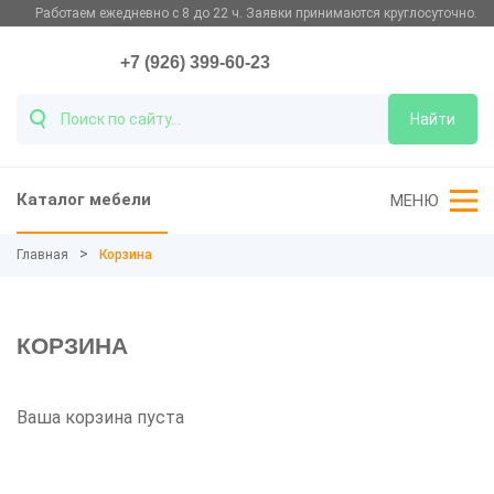
Работаем ежедневно с 8 до 22 ч. Заявки принимаются круглосуточно.
+7 (926) 399-60-23
Найти
Каталог мебели
МЕНЮ
Главная
Корзина
КОРЗИНА
Ваша корзина пуста