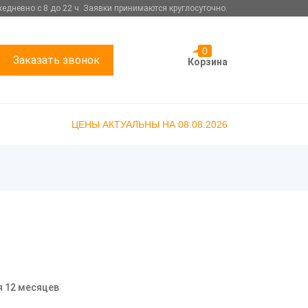
едневно с 8 до 22 ч. Заявки принимаются круглосуточно.
0
Заказать звонок
Корзина
ЦЕНЫ АКТУАЛЬНЫ НА 08.08.2026
я 12 месяцев