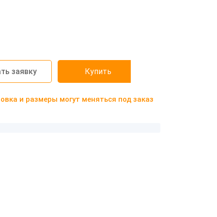
ть заявку
Купить
вка и размеры могут меняться под заказ