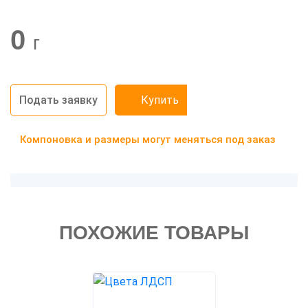
0
г
Подать заявку
Купить
Компоновка и размеры могут меняться под заказ
ПОХОЖИЕ ТОВАРЫ