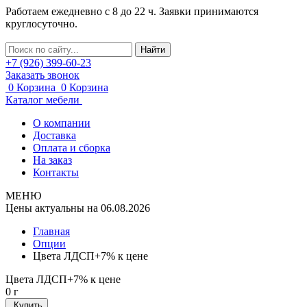
Работаем ежедневно с 8 до 22 ч. Заявки принимаются
круглосуточно.
Найти
+7 (926) 399-60-23
Заказать звонок
0
Корзина
0
Корзина
Каталог мебели
О компании
Доставка
Оплата и сборка
На заказ
Контакты
МЕНЮ
Цены актуальны на 06.08.2026
Главная
Опции
Цвета ЛДСП+7% к цене
Цвета ЛДСП+7% к цене
0
г
Купить