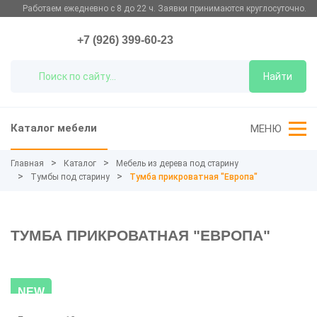
Работаем ежедневно с 8 до 22 ч. Заявки принимаются круглосуточно.
+7 (926) 399-60-23
Найти
Каталог мебели
МЕНЮ
Главная
Каталог
Мебель из дерева под старину
Тумбы под старину
Тумба прикроватная "Европа"
ТУМБА ПРИКРОВАТНАЯ "ЕВРОПА"
NEW