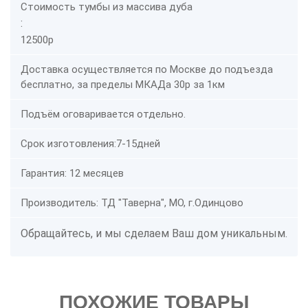
Стоимость тумбы из массива дуба
:
12500р
Доставка осуществляется по Москве до подъезда
бесплатно, за пределы МКАДа 30р за 1км
Подъём оговаривается отдельно.
Срок изготовления:7-15дней
Гарантия: 12 месяцев
Производитель: ТД "Таверна", МО, г.Одинцово
Обращайтесь, и мы сделаем Ваш дом уникальным.
ПОХОЖИЕ ТОВАРЫ