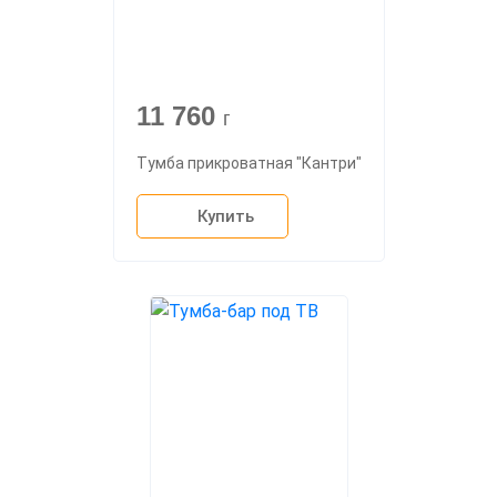
11 760
г
Тумба прикроватная "Кантри"
Купить