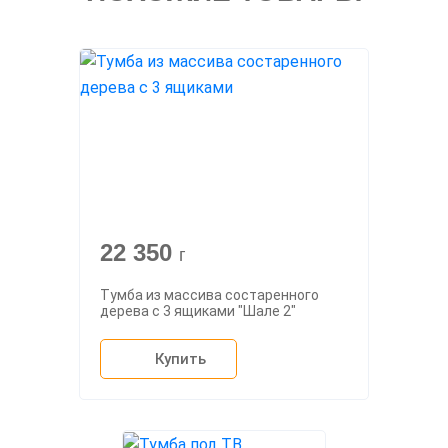
22 350
г
Тумба из массива состаренного
дерева с 3 ящиками "Шале 2"
Купить