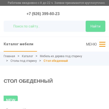
Работаем ежедневно с 8 до 22 ч. Заявки принимаются круглосуточно.
+7 (926) 399-60-23
Найти
Каталог мебели
МЕНЮ
Главная
Каталог
Мебель из дерева под старину
Столы под старину
Стол обеденный
СТОЛ ОБЕДЕННЫЙ
NEW