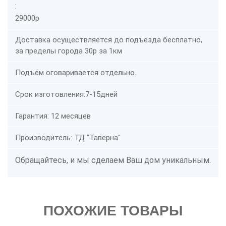
:
29000р
Доставка осуществляется до подъезда бесплатно,
за пределы города 30р за 1км
Подъём оговаривается отдельно.
Срок изготовления:7-15дней
Гарантия: 12 месяцев
Производитель: ТД "Таверна"
Обращайтесь, и мы сделаем Ваш дом уникальным.
ПОХОЖИЕ ТОВАРЫ