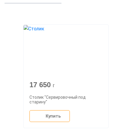
17 650
г
Столик "Сервировочный под
старину"
Купить