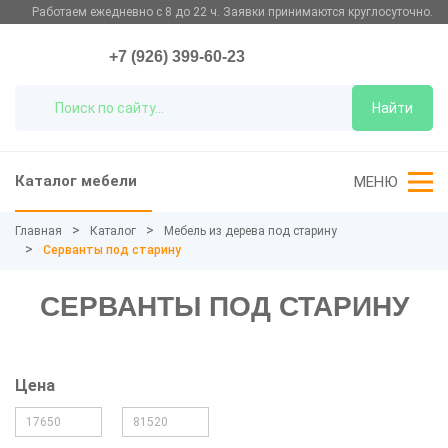
Работаем ежедневно с 8 до 22 ч. Заявки принимаются круглосуточно.
+7 (926) 399-60-23
Найти
Каталог мебели
МЕНЮ
Главная
Каталог
Мебель из дерева под старину
Серванты под старину
СЕРВАНТЫ ПОД СТАРИНУ
Цена