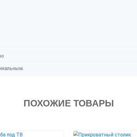
во
икальным.
ПОХОЖИЕ ТОВАРЫ