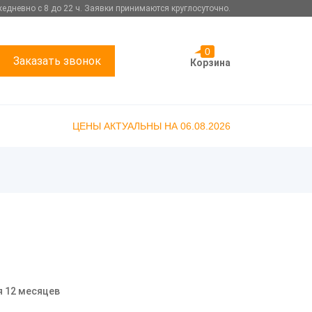
едневно с 8 до 22 ч. Заявки принимаются круглосуточно.
0
Заказать звонок
Корзина
ЦЕНЫ АКТУАЛЬНЫ НА 06.08.2026
я 12 месяцев