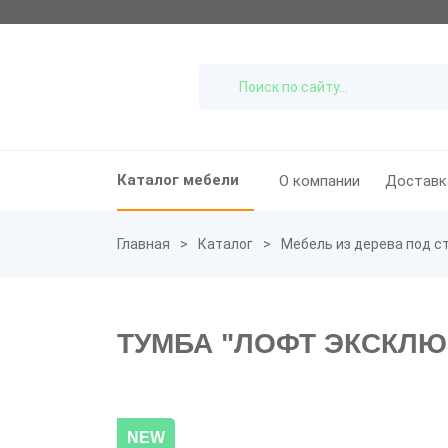
Каталог мебели
О компании
Доставк
Главная
Каталог
Мебель из дерева под с
ТУМБА "ЛОФТ ЭКСКЛЮ
NEW