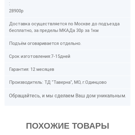
:
28900р
Доставка осуществляется по Москве до подъезда
бесплатно, за пределы МКАДа 30р за 1км
Подъём оговаривается отдельно.
Срок изготовления:7-15дней
Гарантия: 12 месяцев
Производитель: ТД "Таверна", МО, г.Одинцово
Обращайтесь, и мы сделаем Ваш дом уникальным.
ПОХОЖИЕ ТОВАРЫ