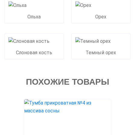
Ольха
Орех
Слоновая кость
Темный орех
ПОХОЖИЕ ТОВАРЫ