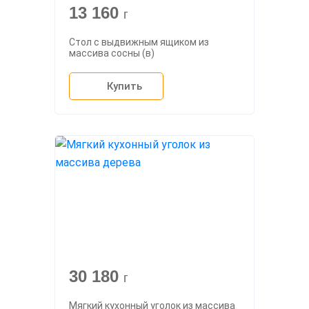
13 160
г
Стол с выдвижным ящиком из
массива сосны (в)
Купить
30 180
г
Мягкий кухонный уголок из массива