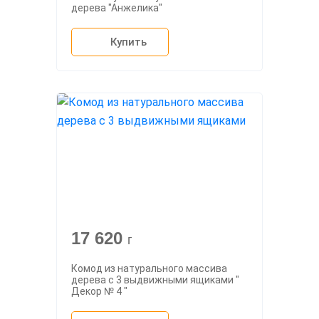
дерева "Анжелика"
Купить
17 620
г
Комод из натурального массива
дерева с 3 выдвижными ящиками "
Декор № 4 "