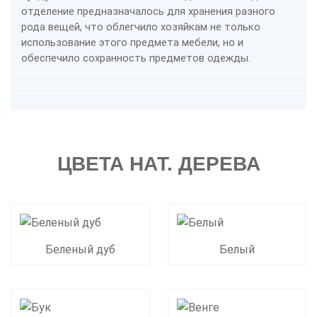
отделение предназначалось для хранения разного
рода вещей, что облегчило хозяйкам не только
использование этого предмета мебели, но и
обеспечило сохранность предметов одежды.
ЦВЕТА НАТ. ДЕРЕВА
Беленый дуб
Белый