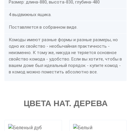
Размер: длина-880, высота-830, глубина-480
4 выдвижных ящика.
Поставляется в собранном виде.
Комоды имеют разные формы и разные размеры, но
одно их свойство - необычайная практичность -
неизменно. К тому же, никуда не теряется основное
свойство комода - удобство. Если вы хотите, чтобы в
вашем доме был идеальный порядок - купите комод -
в комод можно поместить абсолютно все.
ЦВЕТА НАТ. ДЕРЕВА