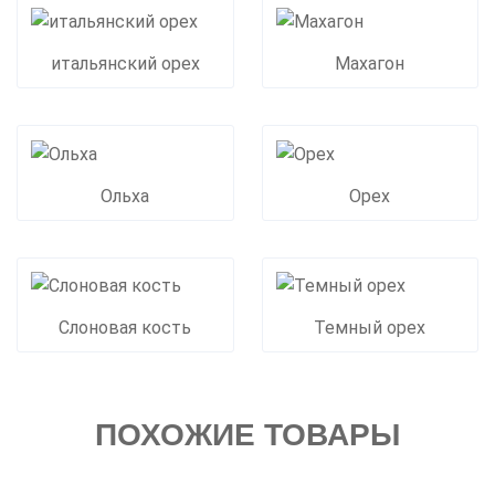
итальянский орех
Махагон
Ольха
Орех
Слоновая кость
Темный орех
ПОХОЖИЕ ТОВАРЫ