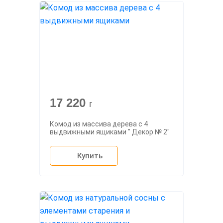
17 220
г
Комод из массива дерева с 4
выдвижными ящиками " Декор № 2"
Купить