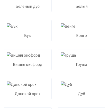
Беленый дуб
Белый
Бук
Венге
Вишня оксфорд
Груша
Донской орех
Дуб