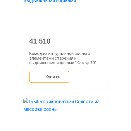
41 510
г
Комод из натуральной сосны с
элементами старения и
выдвижными ящиками "Комод 10"
Купить