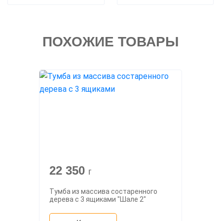
ПОХОЖИЕ ТОВАРЫ
22 350
г
Тумба из массива состаренного
дерева с 3 ящиками "Шале 2"