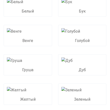
Белый
Бук
Венге
Голубой
Груша
Дуб
Желтый
Зеленый