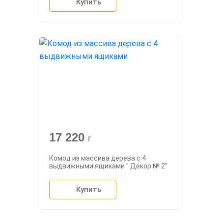
Купить
17 220
г
Комод из массива дерева с 4
выдвижными ящиками " Декор № 2"
Купить