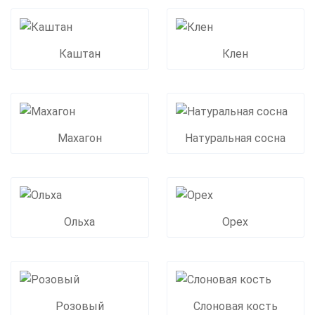
Каштан
Клен
Махагон
Натуральная сосна
Ольха
Орех
Розовый
Слоновая кость