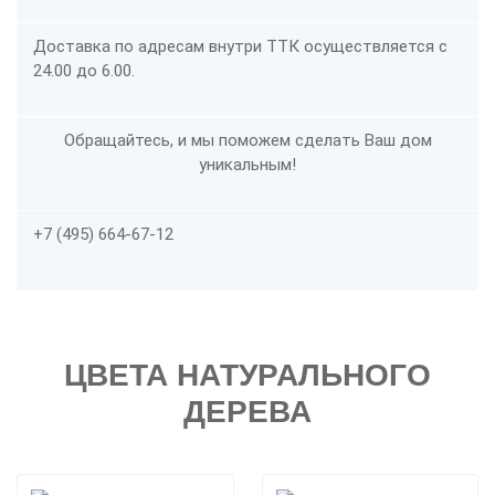
Доставка по адресам внутри ТТК осуществляется с
24.00 до 6.00.
Обращайтесь, и мы поможем сделать Ваш дом
уникальным!
+7 (495) 664-67-12
ЦВЕТА НАТУРАЛЬНОГО
ДЕРЕВА