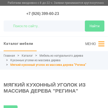
Работаем ежедневно с 8 до 22 ч. Заявки принимаются круглосуточно.
+7 (926) 399-60-23
Найти
Каталог мебели
МЕНЮ
Главная
Каталог
Мебель из натурального дерева
Кухонные уголки из массива дерева
Мягкий кухонный уголок из массива дерева "Регина"
МЯГКИЙ КУХОННЫЙ УГОЛОК ИЗ
МАССИВА ДЕРЕВА "РЕГИНА"