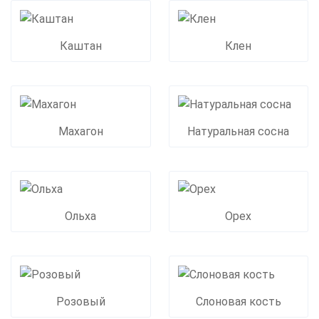
Каштан
Клен
Махагон
Натуральная сосна
Ольха
Орех
Розовый
Слоновая кость