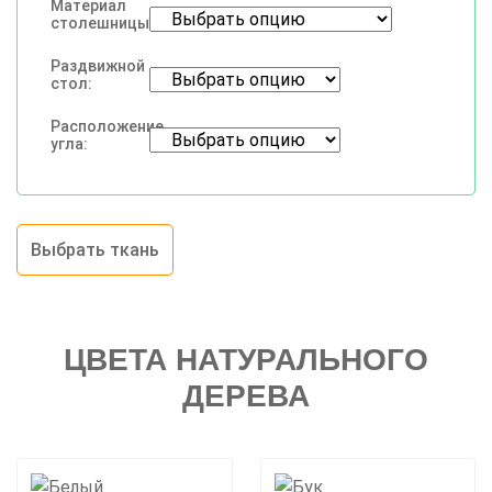
Материал
столешницы:
Раздвижной
стол:
Расположение
угла:
Выбрать ткань
ЦВЕТА НАТУРАЛЬНОГО
ДЕРЕВА