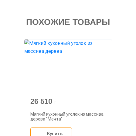
ПОХОЖИЕ ТОВАРЫ
26 510
г
Мягкий кухонный уголок из массива
дерева "Мечта"
Купить