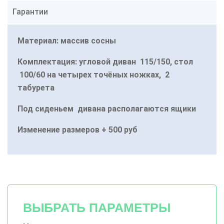
Гарантии
Материал: массив сосны
Комплектация: угловой диван 115/150, стол
100/60 на четырех точёных ножках, 2
табурета
Под сиденьем дивана располагаются ящики
Изменение размеров + 500 руб
ВЫБРАТЬ ПАРАМЕТРЫ