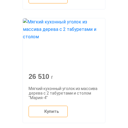
26 510
г
Мягкий кухонный уголок из массива
дерева с 2 табуретами и столом
"Мария-4"
Купить