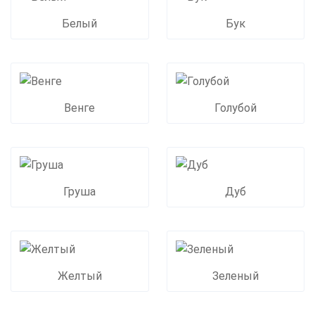
Белый
Бук
Венге
Голубой
Груша
Дуб
Желтый
Зеленый