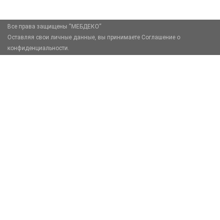
Все права защищены “МЕБДЕКО”
Оставляя свои личные данные, вы принимаете Соглашение о
конфиденциальности.