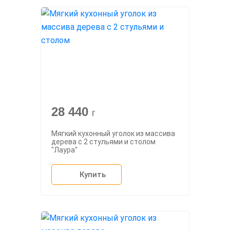
28 440
г
Мягкий кухонный уголок из массива
дерева с 2 стульями и столом
"Лаура"
Купить