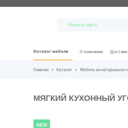
Каталог мебели
О компании
Доставк
Главная
Каталог
Мебель из натурального
МЯГКИЙ КУХОННЫЙ УГ
NEW