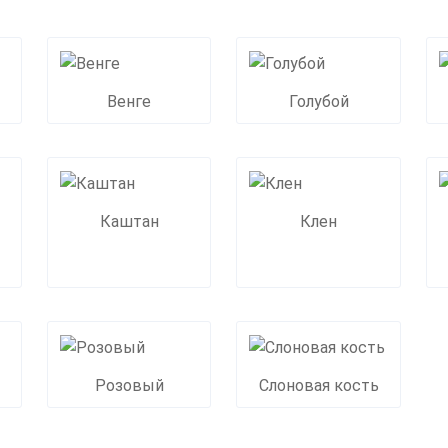
Венге
Голубой
Каштан
Клен
Розовый
Слоновая кость