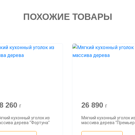
ПОХОЖИЕ ТОВАРЫ
8 260
26 890
г
г
гкий кухонный уголок из
Мягкий кухонный уголок и
ссива дерева "Фортуна"
массива дерева "Премьер