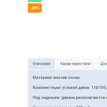
-20%
Описание
Характеристики
Дос
Материал: массив сосны
Комплектация: угловой диван 110/150,
Под сиденьем дивана располагаются