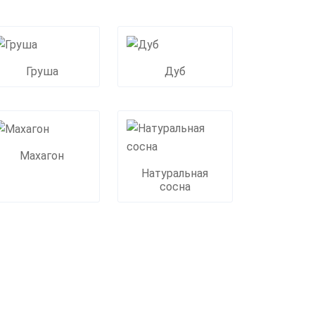
Груша
Дуб
Махагон
Натуральная
сосна