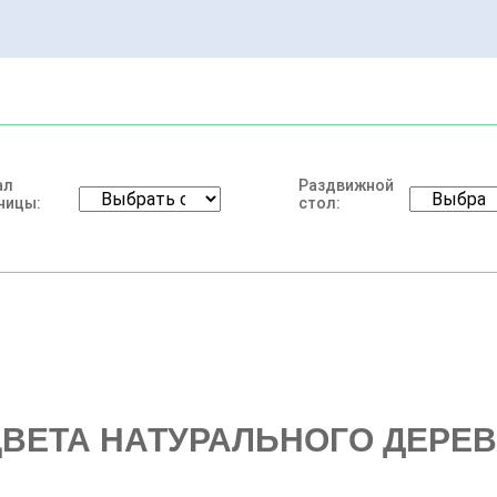
ал
Раздвижной
ницы:
стол:
ВЕТА НАТУРАЛЬНОГО ДЕРЕ