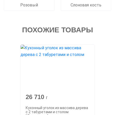
Розовый
Слоновая кость
ПОХОЖИЕ ТОВАРЫ
26 710
г
Кухонный уголок из массива дерева
с 2 табуретами и столом