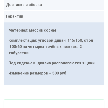
Доставка и сборка
Гарантии
Материал: массив сосны
Комплектация: угловой диван 115/150, стол
100/60 на четырех точёных ножках, 2
табуретки
Под сиденьем дивана располагаются ящики
Изменение размеров + 500 руб