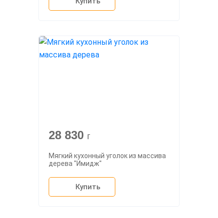
Купить
28 830
г
Мягкий кухонный уголок из массива
дерева "Имидж"
Купить