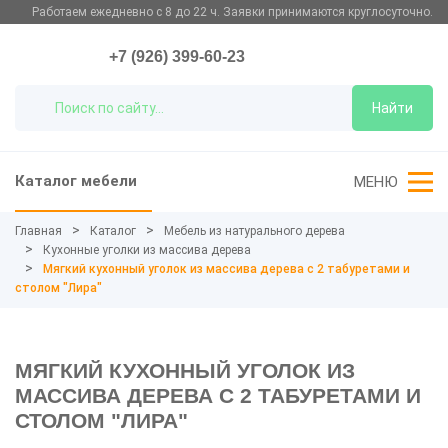
Работаем ежедневно с 8 до 22 ч. Заявки принимаются круглосуточно.
+7 (926) 399-60-23
Найти
Каталог мебели
МЕНЮ
Главная
Каталог
Мебель из натурального дерева
Кухонные уголки из массива дерева
Мягкий кухонный уголок из массива дерева с 2 табуретами и
столом "Лира"
МЯГКИЙ КУХОННЫЙ УГОЛОК ИЗ
МАССИВА ДЕРЕВА С 2 ТАБУРЕТАМИ И
СТОЛОМ "ЛИРА"