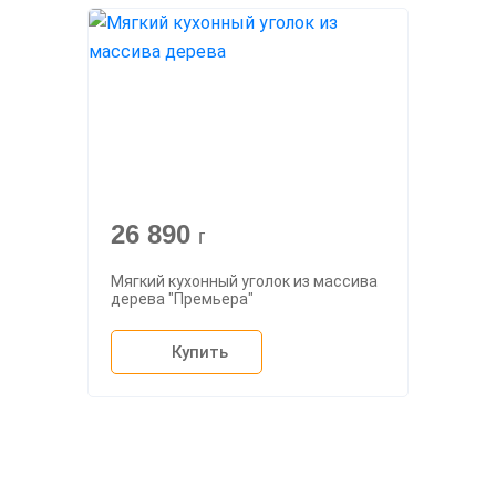
26 890
г
Мягкий кухонный уголок из массива
дерева "Премьера"
Купить