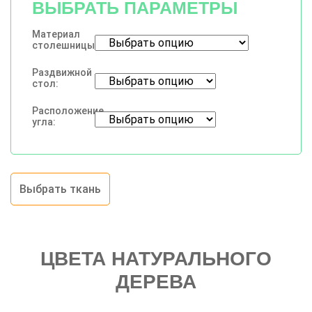
ВЫБРАТЬ ПАРАМЕТРЫ
Материал
столешницы:
Раздвижной
стол:
Расположение
угла:
Выбрать ткань
ЦВЕТА НАТУРАЛЬНОГО
ДЕРЕВА