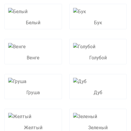
Белый
Бук
Венге
Голубой
Груша
Дуб
Желтый
Зеленый