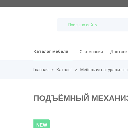
Каталог мебели
О компании
Доставк
Главная
Каталог
Мебель из натурального
ПОДЪЁМНЫЙ МЕХАНИ
NEW