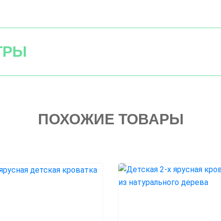
ТРЫ
ПОХОЖИЕ ТОВАРЫ