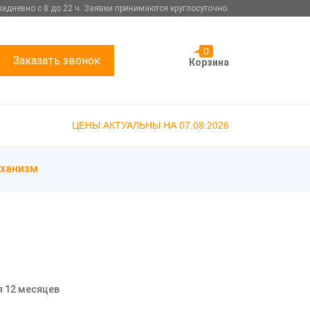
едневно с 8 до 22 ч. Заявки принимаются круглосуточно.
0
Заказать звонок
Корзина
ЦЕНЫ АКТУАЛЬНЫ НА 07.08.2026
ханизм
я 12 месяцев