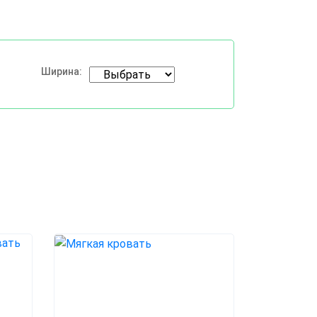
Ширина: