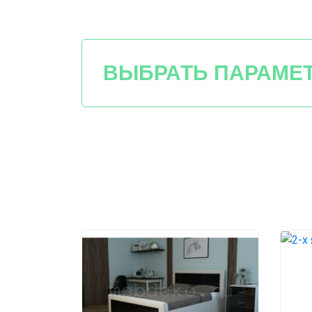
ВЫБРАТЬ ПАРАМЕ