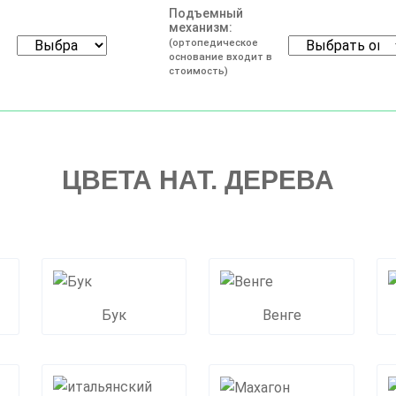
Подъемный
механизм:
(ортопедическое
основание входит в
стоимость)
ЦВЕТА НАТ. ДЕРЕВА
Бук
Венге