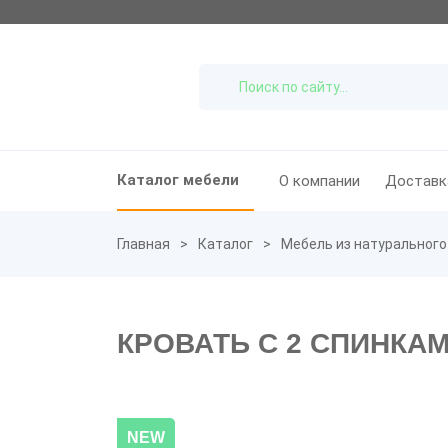
Каталог мебели
О компании
Доставк
Главная
Каталог
Мебель из натурального
КРОВАТЬ С 2 СПИНКА
NEW