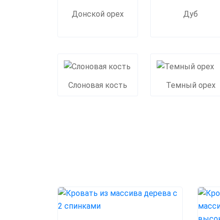
Донской орех
Дуб
Слоновая кость
Темный орех