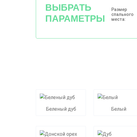
ВЫБРАТЬ
Размер
спального
ПАРАМЕТРЫ
места:
Беленый дуб
Белый