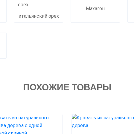
Махагон
итальянский орех
ПОХОЖИЕ ТОВАРЫ