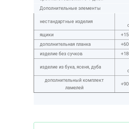
Дополнительные элементы
нестандартные изделия
ящики
+15
дополнительная планка
+60
изделие без сучков
+18
изделие из бука, ясеня, дуба
дополнительный комплект
+90
ламелей