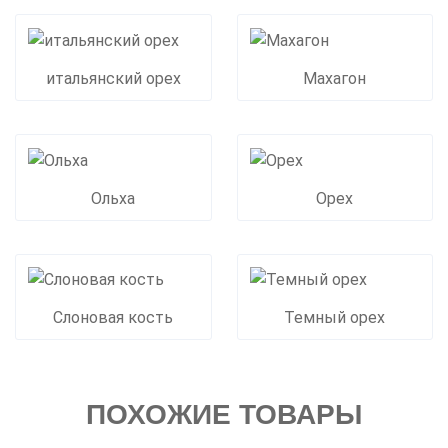
итальянский орех
Махагон
Ольха
Орех
Слоновая кость
Темный орех
ПОХОЖИЕ ТОВАРЫ