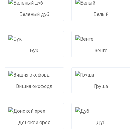
Беленый дуб
Белый
Бук
Венге
Вишня оксфорд
Груша
Донской орех
Дуб