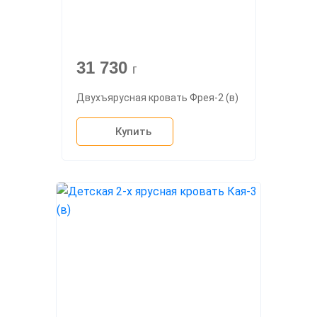
31 730
г
Двухъярусная кровать Фрея-2 (в)
Купить