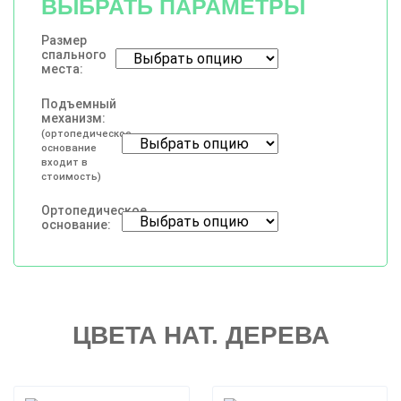
ВЫБРАТЬ ПАРАМЕТРЫ
Размер
спального
места:
Подъемный
механизм:
(ортопедическое
основание
входит в
стоимость)
Ортопедическое
основание:
ЦВЕТА НАТ. ДЕРЕВА