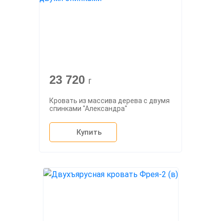
23 720
г
Кровать из массива дерева с двумя
спинками "Александра"
Купить