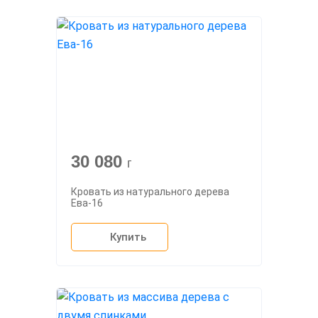
30 080
г
Кровать из натурального дерева
Ева-16
Купить