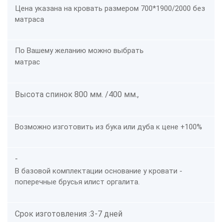
Цена указана на кровать размером 700*1900/2000 без
матраса
По Вашему желанию можно выбрать
матрас
Высота спинок 800 мм. /400 мм.,
Возможно изготовить из бука или дуба к цене +100%
-
В базовой комплектации основание у кровати -
поперечные брусья илист оргалита.
Срок изготовления :3-7 дней