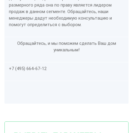
размерного ряда она по праву является лидером
продаж в данном сегменте. Обращайтесь, наши
менеджеры дадут необходимую консультацию и
помогут определиться с выбором.
Обращайтесь, и мы поможем сделать Ваш дом
уникальным!
+7 (495) 664-67-12