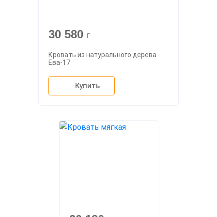
30 580
г
Кровать из натурального дерева
Ева-17
Купить