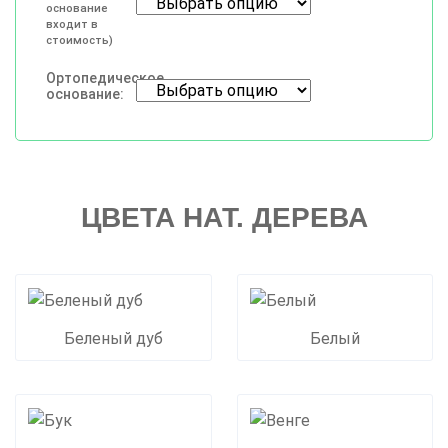
основание
входит в
стоимость)
Ортопедическое
основание:
ЦВЕТА НАТ. ДЕРЕВА
Беленый дуб
Белый