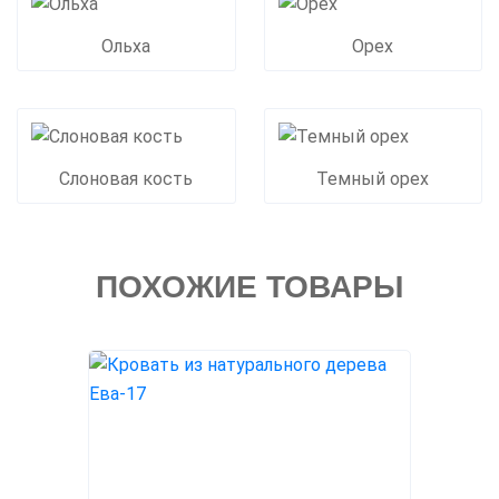
Ольха
Орех
Слоновая кость
Темный орех
ПОХОЖИЕ ТОВАРЫ