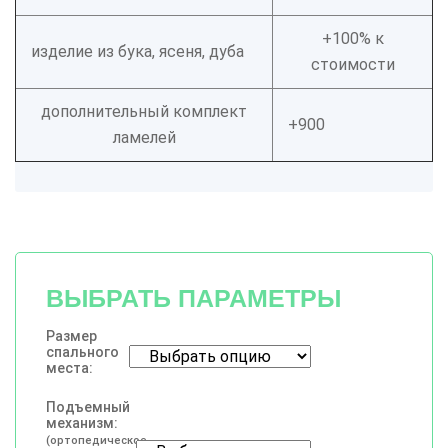
+100% к
изделие из бука, ясеня, дуба
стоимости
дополнительный комплект
+900
ламелей
ВЫБРАТЬ ПАРАМЕТРЫ
Размер
спального
места:
Подъемный
механизм:
(ортопедическое