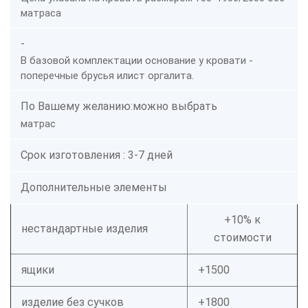
матраса
-
В базовой комплектации основание у кровати -
поперечные брусья илист оргалита.
По Вашему желанию:можно выбрать
матрас
Срок изготовления : 3-7 дней
Дополнительные элементы
+10% к
нестандартные изделия
стоимости
ящики
+1500
изделие без сучков
+1800