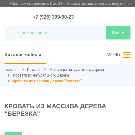
Работаем ежедневно с 8 до 22 ч. Заявки принимаются круглосуточно.
+7 (926) 399-60-23
Найти
Каталог мебели
МЕНЮ
Главная
Каталог
Мебель из натурального дерева
Кровати из натурального дерева
Кровать из массива дерева "Березка"
КРОВАТЬ ИЗ МАССИВА ДЕРЕВА
"БЕРЕЗКА"