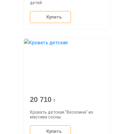
детей
Купить
20 710
г
Кровать детская "Веселина" из
массива сосны
Купить