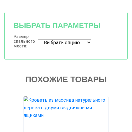
ВЫБРАТЬ ПАРАМЕТРЫ
Размер
спального
места:
ПОХОЖИЕ ТОВАРЫ