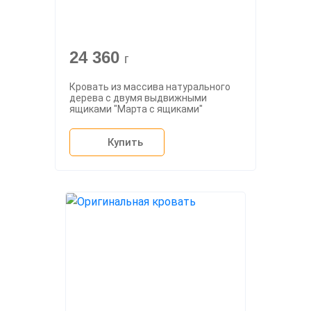
24 360
г
Кровать из массива натурального
дерева с двумя выдвижными
ящиками "Марта с ящиками"
Купить