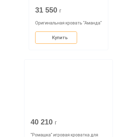
31 550
г
Оригинальная кровать "Аманда"
Купить
40 210
г
"Ромашка" игровая кроватка для