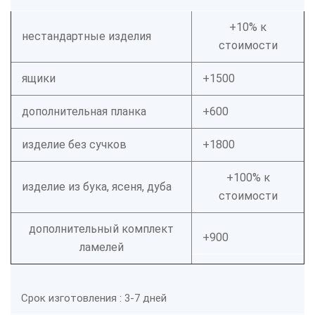
+10% к
нестандартные изделия
стоимости
ящики
+1500
дополнительная планка
+600
изделие без сучков
+1800
+100% к
изделие из бука, ясеня, дуба
стоимости
дополнительный комплект
+900
ламелей
Срок изготовления : 3-7 дней