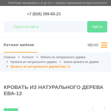
Работаем ежедневно с 8 до 22 ч. Заявки принимаются круглосуточно.
+7 (926) 399-60-23
Найти
Каталог мебели
МЕНЮ
Главная
Каталог
Мебель из натурального дерева
Кровати из натурального дерева
Белые кровати из дерева
Кровать из натурального дерева Ева-12
КРОВАТЬ ИЗ НАТУРАЛЬНОГО ДЕРЕВА
ЕВА-12