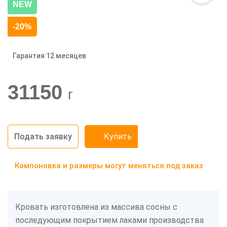
NEW
-20%
Гарантия 12 месяцев
31150
г
Подать заявку
Купить
Компоновка и размеры могут меняться под заказ
Кровать изготовлена из массива сосны с
последующим покрытием лаками производства