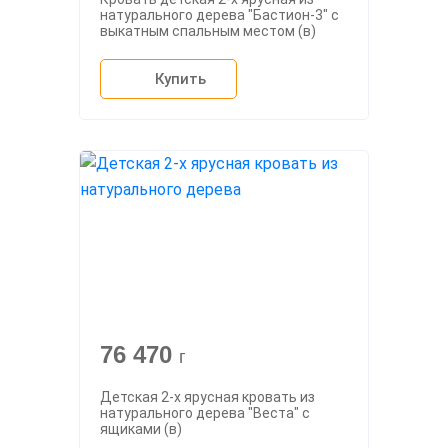
натурального дерева "Бастион-3" с
выкатным спальным местом (в)
Купить
76 470
г
Детская 2-х ярусная кровать из
натурального дерева "Веста" с
ящиками (в)