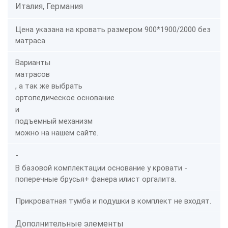
Италия, Германия
Цена указана на кровать размером 900*1900/2000 без
матраса
Варианты
матрасов
, а так же выбрать
ортопедическое основание
и
подъемный механизм
можно на нашем сайте.
-
В базовой комплектации основание у кровати -
поперечные брусья+ фанера илист оргалита.
Прикроватная тумба и подушки в комплект не входят.
Дополнительные элементы