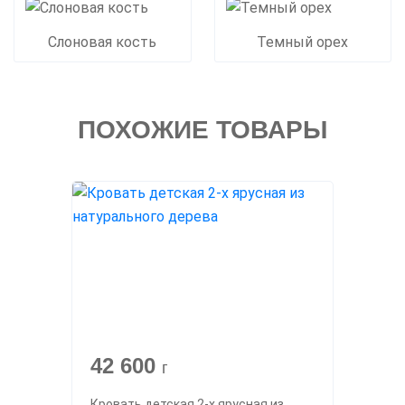
Слоновая кость
Темный орех
ПОХОЖИЕ ТОВАРЫ
42 600
г
Кровать детская 2-х ярусная из