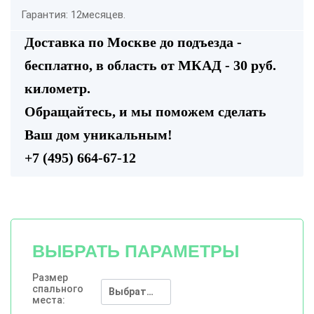
Гарантия: 12месяцев.
Доставка по Москве до подъезда -
бесплатно, в область от МКАД - 30 руб.
километр.
Обращайтесь, и мы поможем сделать
Ваш дом уникальным!
+7 (495) 664-67-12
ВЫБРАТЬ ПАРАМЕТРЫ
Размер
спального
Выбрать опцию
места: