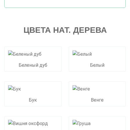
ЦВЕТА НАТ. ДЕРЕВА
Беленый дуб
Белый
Бук
Венге