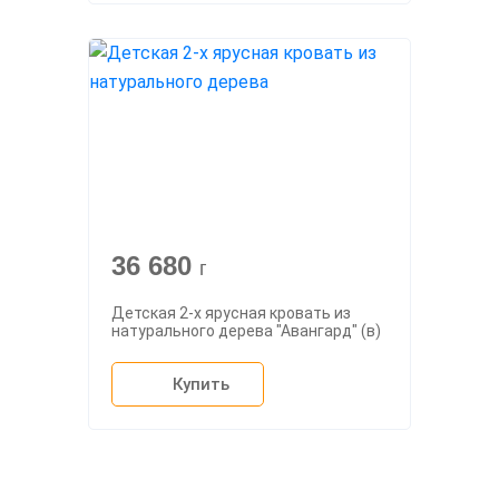
36 680
г
Детская 2-х ярусная кровать из
натурального дерева "Авангард" (в)
Купить