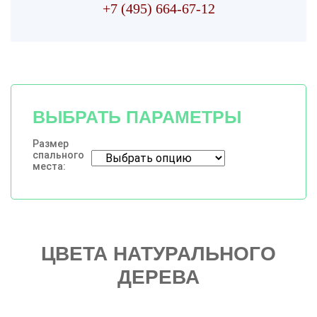
+7 (495) 664-67-12
ВЫБРАТЬ ПАРАМЕТРЫ
Размер
спального
места:
ЦВЕТА НАТУРАЛЬНОГО
ДЕРЕВА