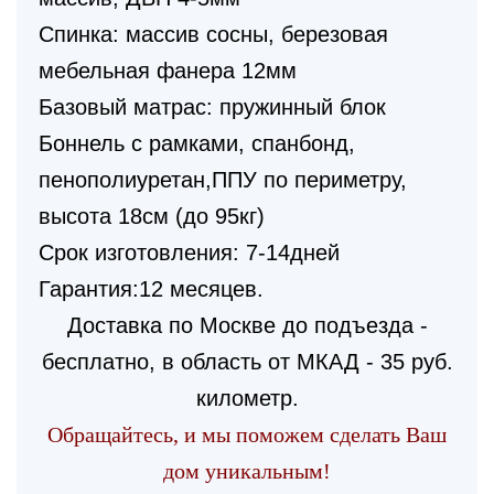
Спинка: массив сосны, березовая
мебельная фанера 12мм
Базовый матрас: пружинный блок
Боннель с рамками, спанбонд,
пенополиуретан,ППУ по периметру,
высота 18см (до 95кг)
Срок изготовления: 7-14дней
Гарантия:12 месяцев.
Доставка по Москве до подъезда -
бесплатно, в область от МКАД - 35 руб.
километр.
Обращайтесь, и мы поможем сделать Ваш
дом уникальным!