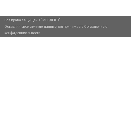
Москва, Москва, Зелёный проспект, 85
Все права защищены “МЕБДЕКО”
Оставляя свои личные данные, вы принимаете Соглашение о
конфиденциальности.