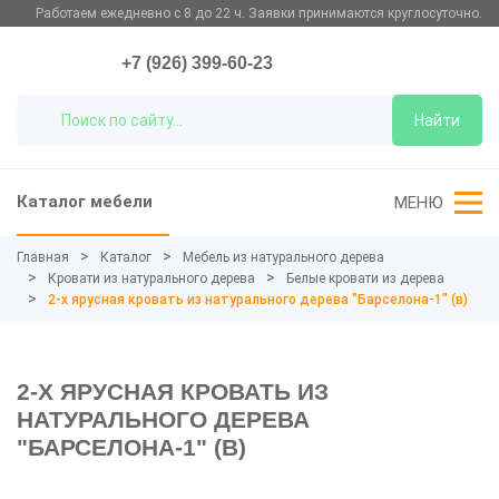
Работаем ежедневно с 8 до 22 ч. Заявки принимаются круглосуточно.
+7 (926) 399-60-23
Найти
Каталог мебели
МЕНЮ
Главная
Каталог
Мебель из натурального дерева
Кровати из натурального дерева
Белые кровати из дерева
2-х ярусная кровать из натурального дерева "Барселона-1" (в)
2-Х ЯРУСНАЯ КРОВАТЬ ИЗ
НАТУРАЛЬНОГО ДЕРЕВА
"БАРСЕЛОНА-1" (В)