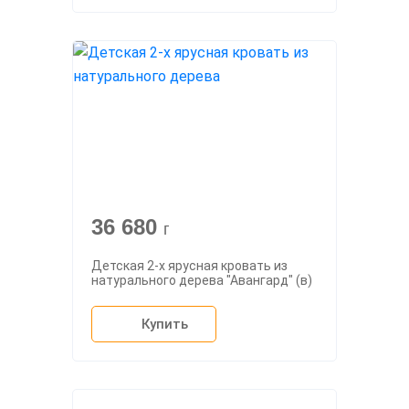
36 680
г
Детская 2-х ярусная кровать из
натурального дерева "Авангард" (в)
Купить