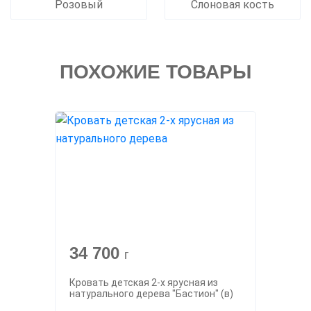
Розовый
Слоновая кость
ПОХОЖИЕ ТОВАРЫ
34 700
г
Кровать детская 2-х ярусная из
натурального дерева "Бастион" (в)