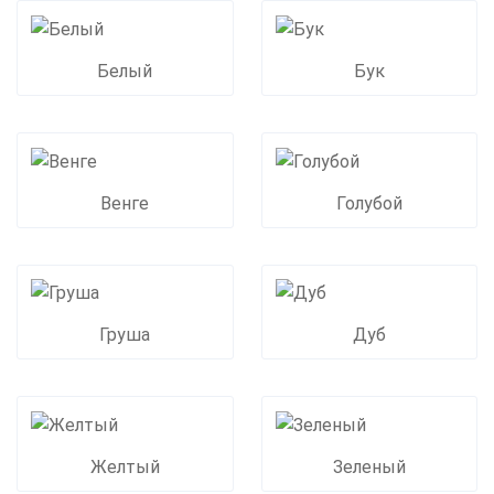
Белый
Бук
Венге
Голубой
Груша
Дуб
Желтый
Зеленый