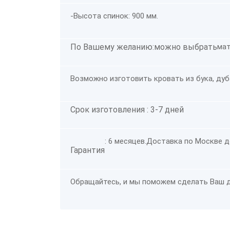
-Высота спинок: 900 мм.
По Вашему желанию:можно выбрать
ма
Возможно изготовить кровать из бука, дуб
Срок изготовления : 3-7 дней
: 6 месяцев.
Доставка по Москве д
Гарантия
Обращайтесь, и мы поможем сделать Ваш 