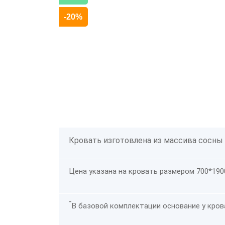
-20%
Кровать изготовлена из массива сосны
Цена указана на кровать размером 700*190
-
В базовой комплектации основание у крова