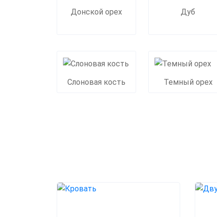
Донской орех
Дуб
Слоновая кость
Темный орех