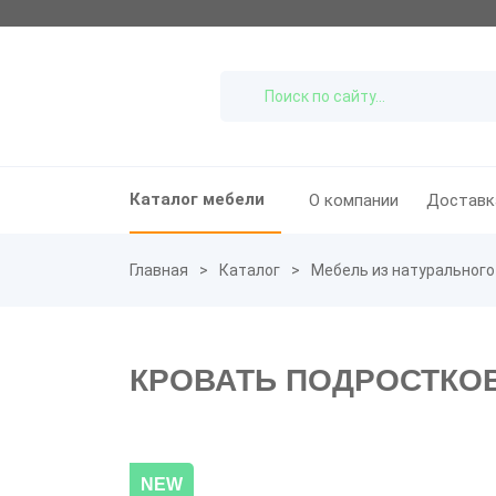
Каталог мебели
О компании
Доставк
Главная
Каталог
Мебель из натурального
КРОВАТЬ ПОДРОСТКОВ
NEW