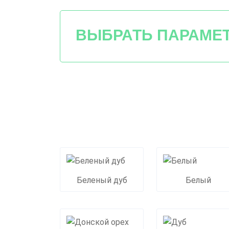
ВЫБРАТЬ ПАРАМЕ
Беленый дуб
Белый