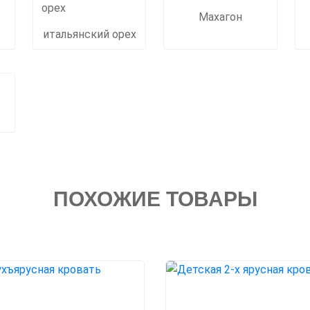
Махагон
итальянский орех
ПОХОЖИЕ ТОВАРЫ