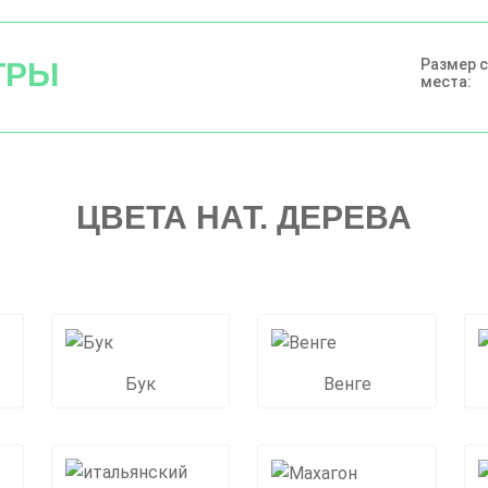
Размер 
ТРЫ
места:
ЦВЕТА НАТ. ДЕРЕВА
Бук
Венге