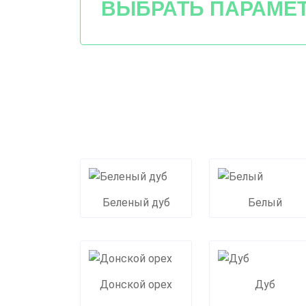
ВЫБРАТЬ ПАРАМЕ
Беленый дуб
Белый
Донской орех
Дуб