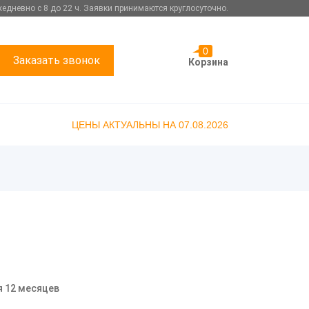
едневно с 8 до 22 ч. Заявки принимаются круглосуточно.
0
Заказать звонок
Корзина
ЦЕНЫ АКТУАЛЬНЫ НА 07.08.2026
я 12 месяцев