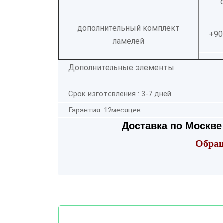
дополнительный комплект
+90
ламелей
Дополнительные элементы
Срок изготовления : 3-7 дней
Гарантия: 12месяцев.
Доставка по Москве 
Обращ