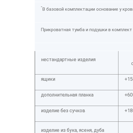
-
В базовой комплектации основание у кров
Прикроватная тумба и подушки в комплект 
нестандартные изделия
ящики
+15
дополнительная планка
+60
изделие без сучков
+18
изделие из бука, ясеня, дуба