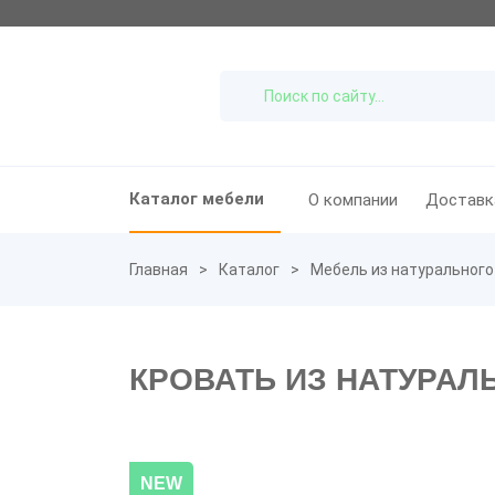
Каталог мебели
О компании
Доставк
Главная
Каталог
Мебель из натурального
КРОВАТЬ ИЗ НАТУРАЛ
NEW