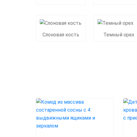
Слоновая кость
Темный орех