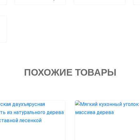
ПОХОЖИЕ ТОВАРЫ