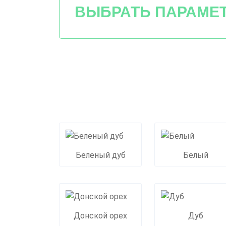
ВЫБРАТЬ ПАРАМЕ
Беленый дуб
Белый
Донской орех
Дуб