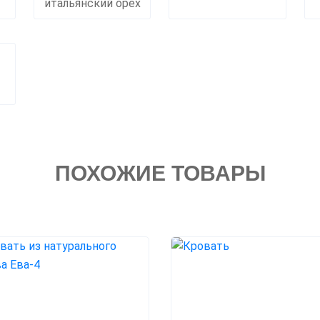
итальянский орех
ПОХОЖИЕ ТОВАРЫ