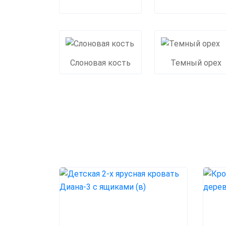
Слоновая кость
Темный орех