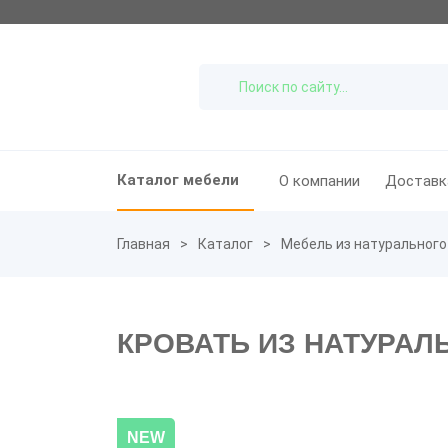
Каталог мебели
О компании
Доставк
Главная
Каталог
Мебель из натурального
КРОВАТЬ ИЗ НАТУРАЛ
NEW