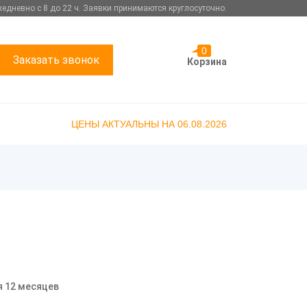
едневно с 8 до 22 ч. Заявки принимаются круглосуточно.
0
Заказать звонок
Корзина
ЦЕНЫ АКТУАЛЬНЫ НА 06.08.2026
я 12 месяцев