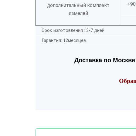
+90
дополнительный комплект
ламелей
Срок изготовления : 3-7 дней
Гарантия: 12месяцев.
Доставка по Москве 
Обращ