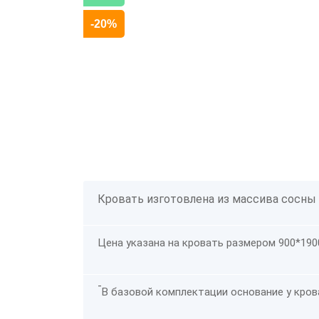
-20%
Кровать изготовлена из массива сосны
Цена указана на кровать размером 900*190
-
В базовой комплектации основание у кров