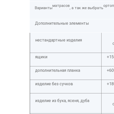
матрасов
ортоп
Варианты
, а так же выбрать
Дополнительные элементы
нестандартные изделия
ящики
+15
дополнительная планка
+60
изделие без сучков
+18
изделие из бука, ясеня, дуба