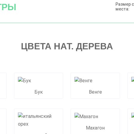
Размер 
ТРЫ
места:
ЦВЕТА НАТ. ДЕРЕВА
Бук
Венге
Махагон