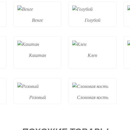
Венге
Голубой
Каштан
Клен
Розовый
Слоновая кость