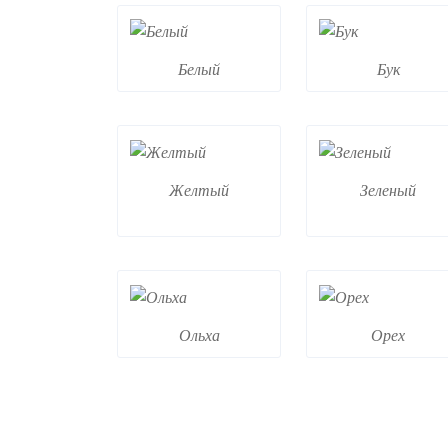
Белый
Бук
Желтый
Зеленый
Ольха
Орех