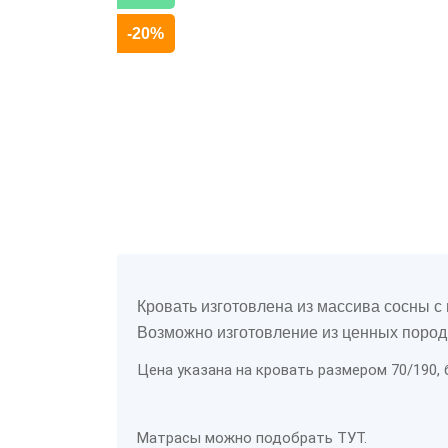
-20%
Кровать изготовлена из массива сосны с
Возможно изготовление из ценных пород д
Цена указана на кровать размером 70/190,
Матрасы можно подобрать
ТУТ.