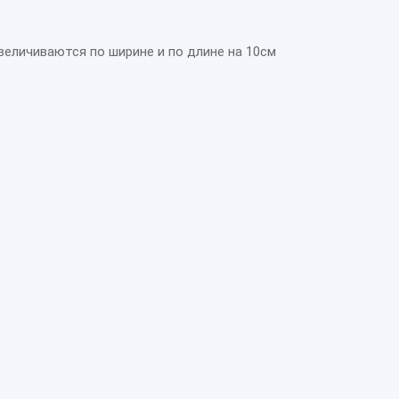
величиваются по ширине и по длине на 10см