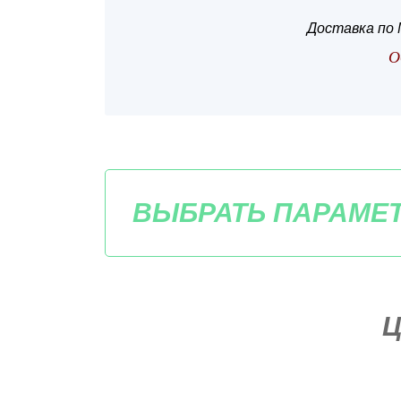
Доставка по 
О
ВЫБРАТЬ ПАРАМЕ
Ц