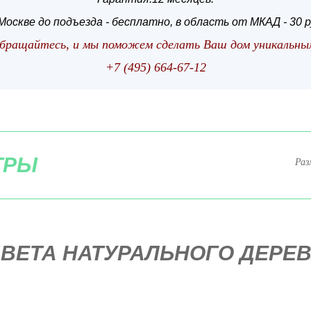
Москве до подъезда - бесплатно, в область от МКАД - 30 р
бращайтесь, и мы поможем сделать Ваш дом уникальны
+7 (495) 664-67-12
ТРЫ
Раз
ВЕТА НАТУРАЛЬНОГО ДЕРЕ