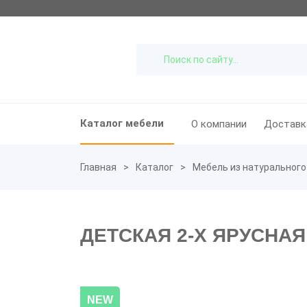
Каталог мебели
О компании
Доставк
Главная
Каталог
Мебель из натурального
ДЕТСКАЯ 2-Х ЯРУСНАЯ
NEW