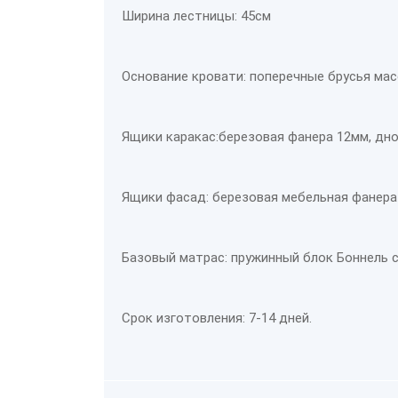
Ширина лестницы: 45см
Основание кровати: поперечные брусья мас
Ящики каракас:березовая фанера 12мм, дно
Ящики фасад: березовая мебельная фанера
Базовый матрас: пружинный блок Боннель с
Срок изготовления: 7-14 дней.