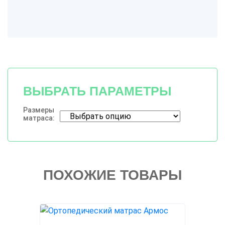
ВЫБРАТЬ ПАРАМЕТРЫ
Размеры
матраса:
ПОХОЖИЕ ТОВАРЫ