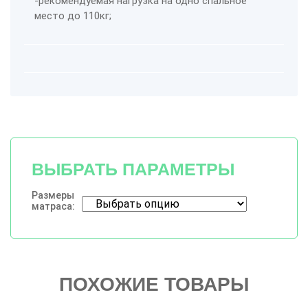
-рекомендуемая нагрузка на одно спальное
место до 110кг;
ВЫБРАТЬ ПАРАМЕТРЫ
Размеры
матраса:
ПОХОЖИЕ ТОВАРЫ