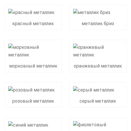
красный металлик
металлик бриз
морковный металлик
оранжевый металлик
розовый металлик
серый металлик