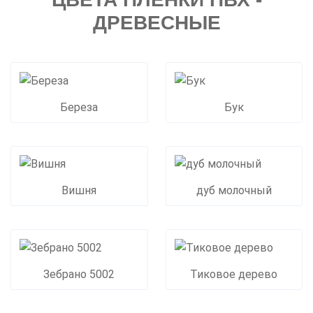
ДРЕВЕСНЫЕ
Береза
Бук
Вишня
дуб молочный
Зебрано 5002
Тиковое дерево