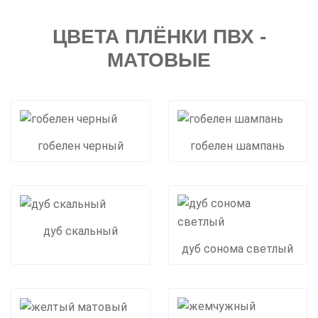
ЦВЕТА ПЛЁНКИ ПВХ -
МАТОВЫЕ
гобелен черный
гобелен шампань
дуб скальный
дуб сонома светлый