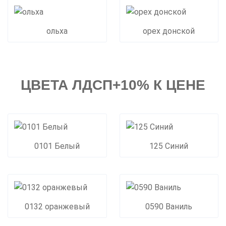
ольха
орех донской
ЦВЕТА ЛДСП+10% К ЦЕНЕ
0101 Белый
125 Синий
0132 оранжевый
0590 Ваниль