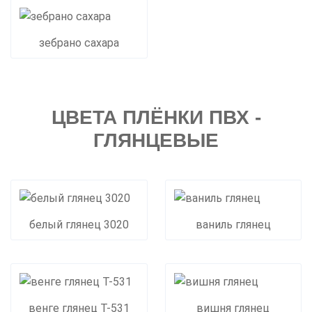
зебрано сахара
ЦВЕТА ПЛЁНКИ ПВХ -
ГЛЯНЦЕВЫЕ
белый глянец 3020
ваниль глянец
венге глянец Т-531
вишня глянец