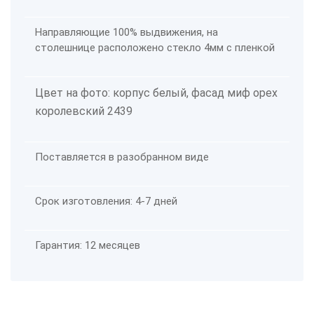
Направляющие 100% выдвижения, на
столешнице расположено стекло 4мм с пленкой
Цвет на фото: корпус белый, фасад миф орех
королевский 2439
Поставляется в разобранном виде
Срок изготовления: 4-7 дней
Гарантия: 12 месяцев