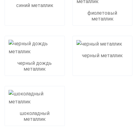
синий металлик
фиолетовый
металлик
черный металлик
черный дождь
металлик
шоколадный
металлик