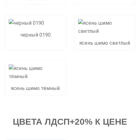
черный 0190
ясень шимо светлый
ясень шимо тёмный
ЦВЕТА ЛДСП+20% К ЦЕНЕ