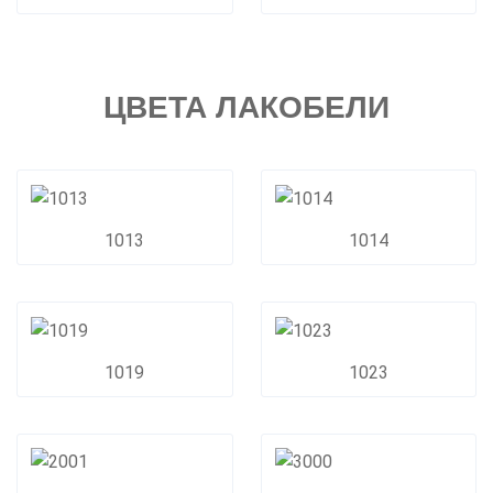
ЦВЕТА ЛАКОБЕЛИ
1013
1014
1019
1023