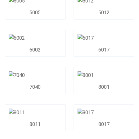
5005
5012
6002
6017
7040
8001
8011
8017