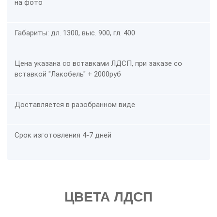
на фото
Габариты: дл. 1300, выс. 900, гл. 400
Цена указана со вставками ЛДСП, при заказе со
вставкой "Лакобель" + 2000руб
Доставляется в разобранном виде
Срок изготовления 4-7 дней
ЦВЕТА ЛДСП