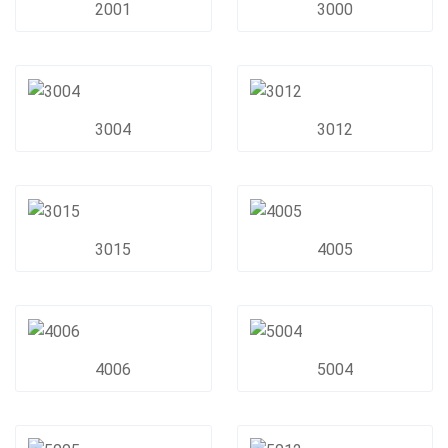
2001
3000
3004
3012
3015
4005
4006
5004