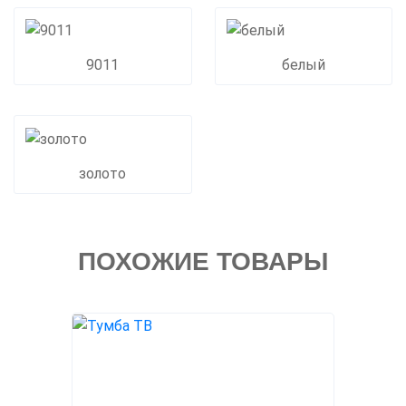
9011
белый
золото
ПОХОЖИЕ ТОВАРЫ