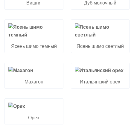
Вишня
Дуб молочный
Ясень шимо темный
Ясень шимо светлый
Махагон
Итальянский орех
Орех