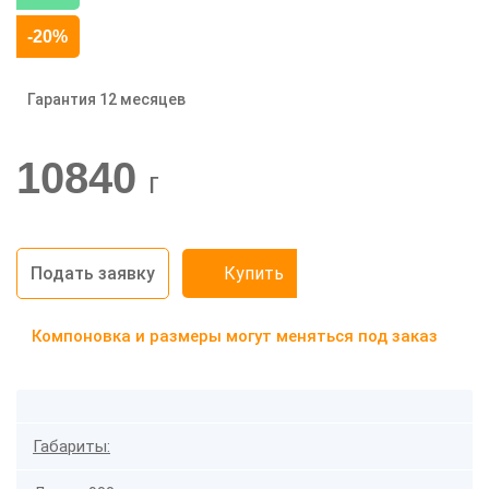
-20%
Гарантия 12 месяцев
10840
г
Подать заявку
Купить
Компоновка и размеры могут меняться под заказ
Габариты: