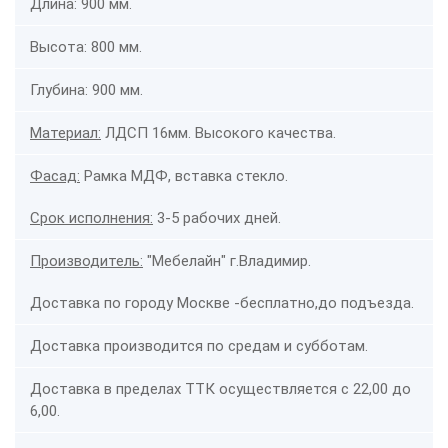
Длина: 900 мм.
Высота: 800 мм.
Глубина: 900 мм.
Материал:
ЛДСП 16мм. Высокого качества.
Фасад:
Рамка МДФ, вставка стекло.
Срок исполнения:
3-5 рабочих дней.
Производитель:
"Мебелайн"
г.Владимир.
Доставка по городу Москве -
бесплатно,
до подъезда.
​Доставка производится по средам и субботам.
Доставка в пределах ТТК осуществляется с 22,00 до
6,00.