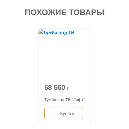
ПОХОЖИЕ ТОВАРЫ
68 560
г
Тумба под ТВ "Лофт"
Купить