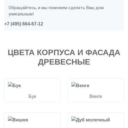
Обращайтесь, и мы поможем сделать Ваш дом
уникальным!
+7 (495) 664-67-12
ЦВЕТА КОРПУСА И ФАСАДА
ДРЕВЕСНЫЕ
Бук
Венге