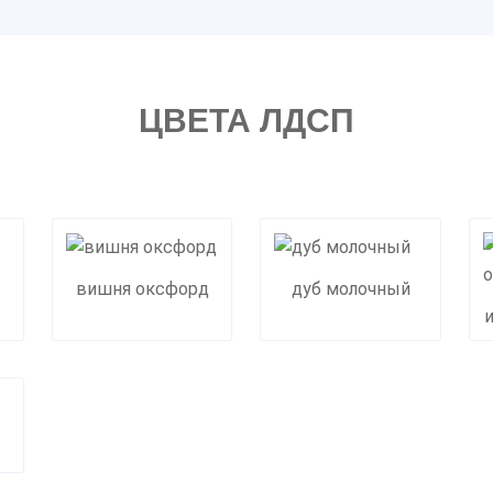
ЦВЕТА ЛДСП
вишня оксфорд
дуб молочный