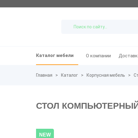
Каталог мебели
О компании
Доставк
Главная
Каталог
Корпусная мебель
С
СТОЛ КОМПЬЮТЕРНЫЙ
NEW