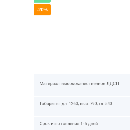
-20%
Материал: высококачественное ЛДСП
Габариты: дл. 1260, выс. 790, гл. 540
Срок изготовления 1-5 дней