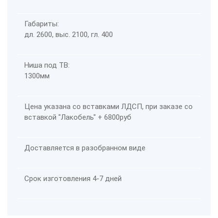
Габариты:
дл. 2600, выс. 2100, гл. 400
Ниша под ТВ:
1300мм
Цена указана со вставками ЛДСП, при заказе со
вставкой "Лакобель" + 6800руб
Доставляется в разобранном виде
Срок изготовления 4-7 дней