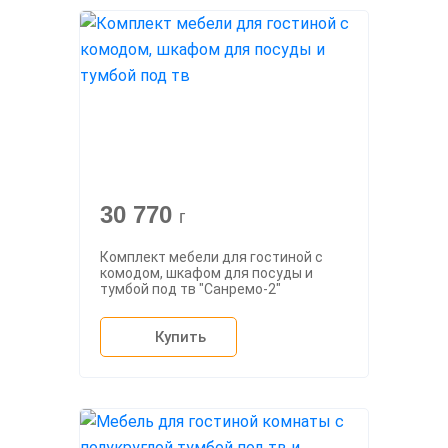
30 770
г
Комплект мебели для гостиной с
комодом, шкафом для посуды и
тумбой под тв "Санремо-2"
Купить