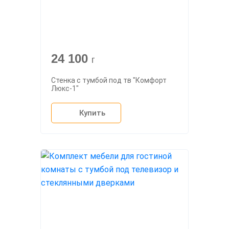
24 100
г
Стенка с тумбой под тв "Комфорт
Люкс-1"
Купить