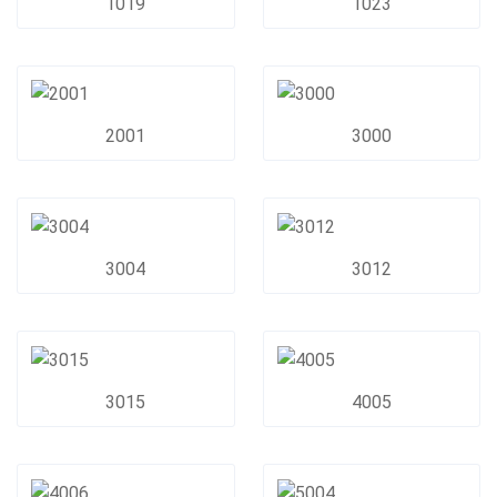
1019
1023
2001
3000
3004
3012
3015
4005