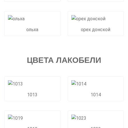
ольха
орех донской
ЦВЕТА ЛАКОБЕЛИ
1013
1014