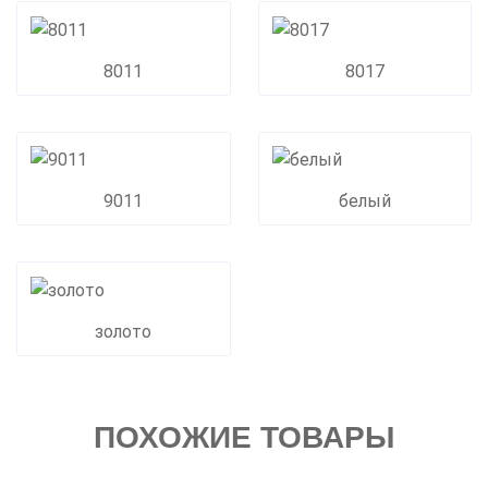
8011
8017
9011
белый
золото
ПОХОЖИЕ ТОВАРЫ