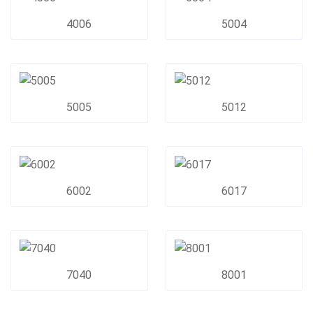
4006
5004
5005
5012
6002
6017
7040
8001