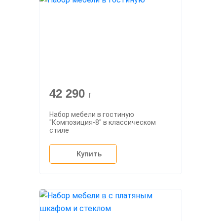
42 290
г
Набор мебели в гостиную
"Композиция-8" в классическом
стиле
Купить