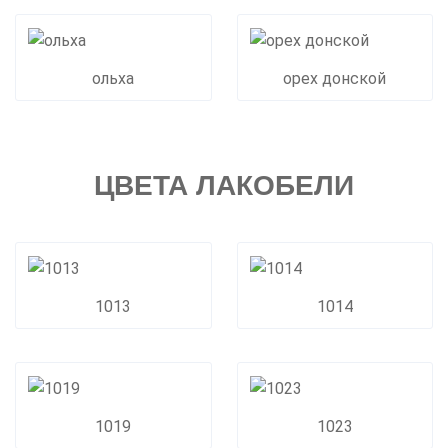
ольха
орех донской
ЦВЕТА ЛАКОБЕЛИ
1013
1014
1019
1023