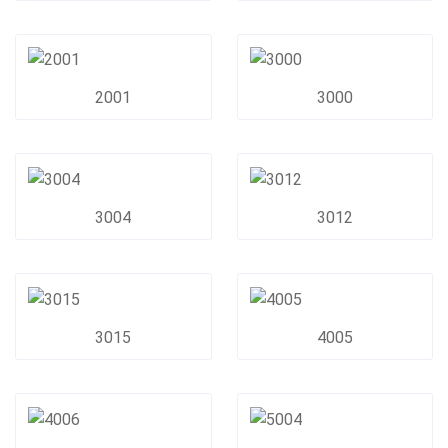
2001
3000
3004
3012
3015
4005