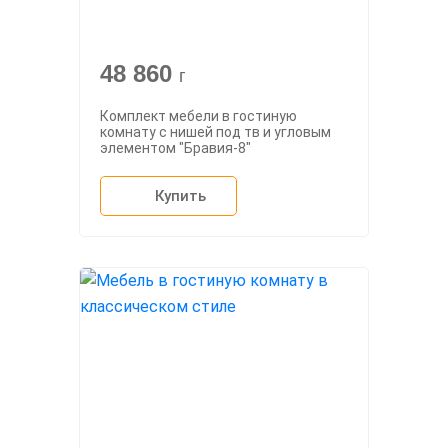
48 860
г
Комплект мебели в гостиную
комнату с нишей под тв и угловым
элементом "Бравия-8"
Купить