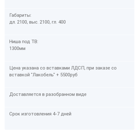
Габариты:
дл. 2100, выс. 2100, гл. 400
Ниша под ТВ:
1300мм
Цена указана со вставками ЛДСП, при заказе со
вставкой "Лакобель" + 5500руб
Доставляется в разобранном виде
Срок изготовления 4-7 дней