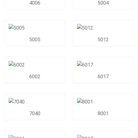
4006
5004
5005
5012
6002
6017
7040
8001