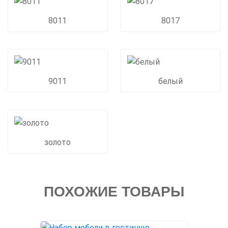
8011
8017
9011
белый
золото
ПОХОЖИЕ ТОВАРЫ