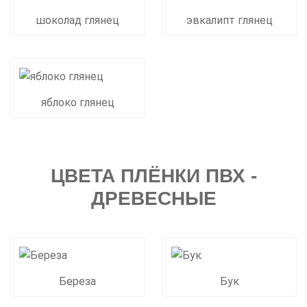
шоколад глянец
эвкалипт глянец
яблоко глянец
ЦВЕТА ПЛЁНКИ ПВХ -
ДРЕВЕСНЫЕ
Береза
Бук