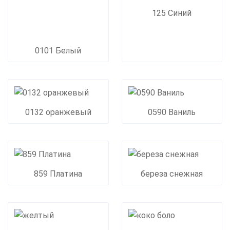
125 Синий
0101 Белый
0132 оранжевый
0590 Ваниль
859 Платина
береза снежная