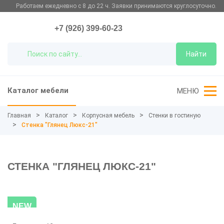
Работаем ежедневно с 8 до 22 ч. Заявки принимаются круглосуточно.
+7 (926) 399-60-23
Найти
Каталог мебели
МЕНЮ
Главная
Каталог
Корпусная мебель
Стенки в гостиную
Стенка "Глянец Люкс-21"
СТЕНКА "ГЛЯНЕЦ ЛЮКС-21"
NEW