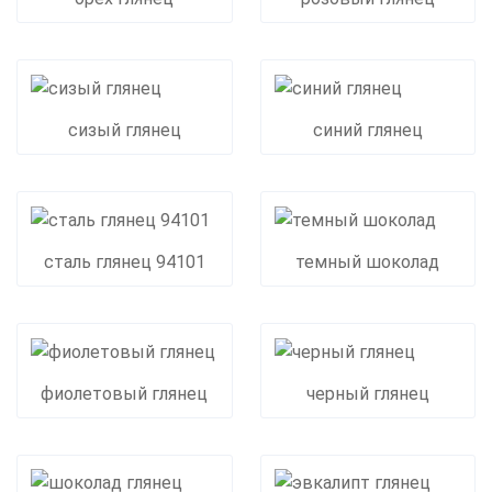
сизый глянец
синий глянец
сталь глянец 94101
темный шоколад
фиолетовый глянец
черный глянец