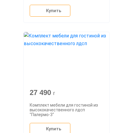
Купить
27 490
г
Комплект мебели для гостиной из
высококачественного лдсп
"Палермо-3"
Купить