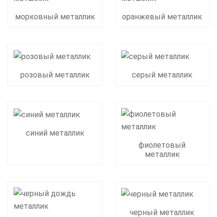
морковный металлик
оранжевый металлик
розовый металлик
серый металлик
синий металлик
фиолетовый
металлик
черный металлик