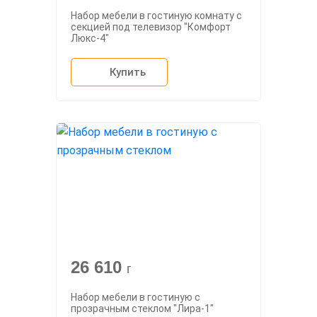
Набор мебели в гостиную комнату с
секцией под телевизор "Комфорт
Люкс-4"
Купить
26 610
г
Набор мебели в гостиную с
прозрачным стеклом "Лира-1"