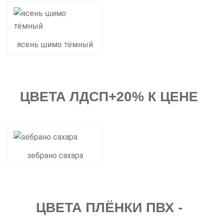
ясень шимо тёмный
ЦВЕТА ЛДСП+20% К ЦЕНЕ
зебрано сахара
ЦВЕТА ПЛЁНКИ ПВХ -