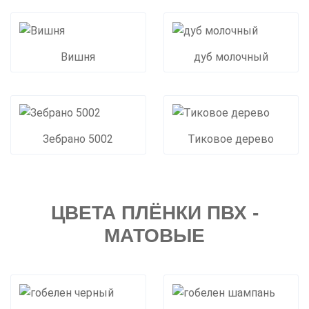
Вишня
дуб молочный
Зебрано 5002
Тиковое дерево
ЦВЕТА ПЛЁНКИ ПВХ -
МАТОВЫЕ