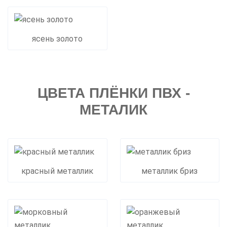
ясень золото
ЦВЕТА ПЛЁНКИ ПВХ -
МЕТАЛИК
красный металлик
металлик бриз