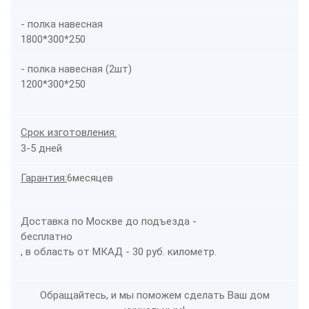
- полка навесная
1800*300*250
- полка навесная (2шт)
1200*300*250
Срок изготовления:
3-5 дней
Гарантия:
6месяцев
Доставка по Москве до подъезда -
бесплатно
, в область от МКАД - 30 руб. километр.
Обращайтесь, и мы поможем сделать Ваш дом