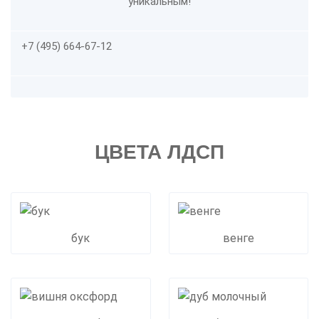
уникальным!
+7 (495) 664-67-12
ЦВЕТА ЛДСП
бук
венге