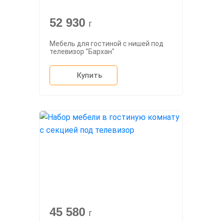
52 930
г
Мебель для гостиной с нишей под
телевизор "Бархан"
Купить
45 580
г