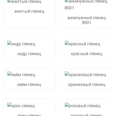
желтый глянец
жемчужный глянец
8001
кедр глянец
красный глянец
лайм глянец
оранжевый глянец
орех глянец
розовый глянец