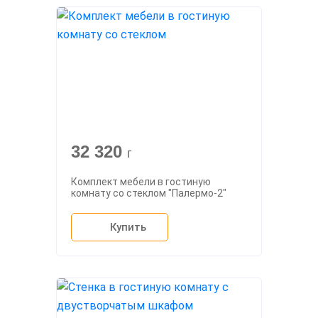
32 320
г
Комплект мебели в гостиную
комнату со стеклом "Палермо-2"
Купить