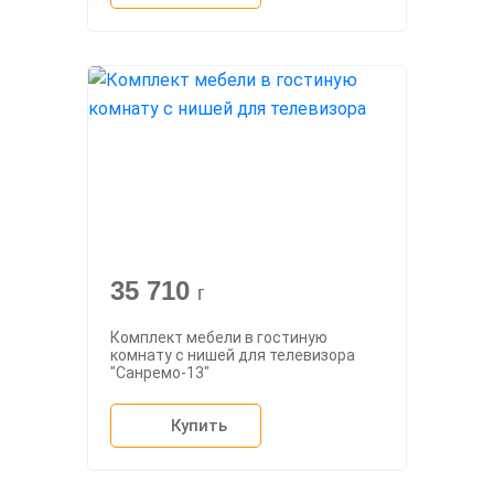
35 710
г
Комплект мебели в гостиную
комнату с нишей для телевизора
"Санремо-13"
Купить