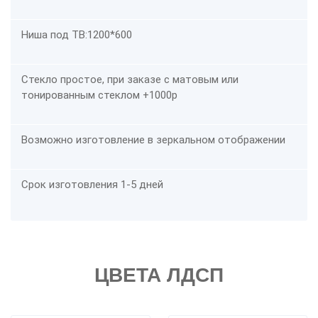
Ниша под ТВ:1200*600
Стекло простое, при заказе с матовым или
тонированным стеклом +1000р
Возможно изготовление в зеркальном отображении
Срок изготовления 1-5 дней
ЦВЕТА ЛДСП