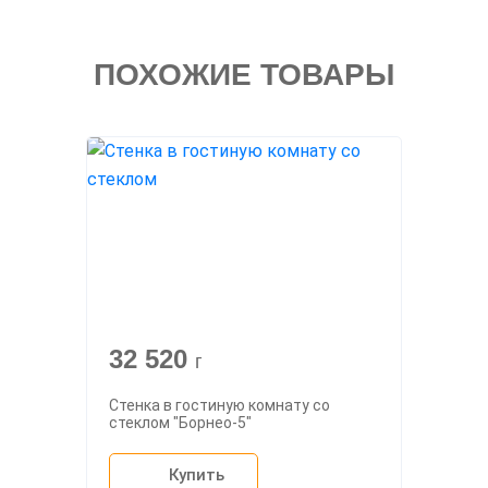
ПОХОЖИЕ ТОВАРЫ
32 520
г
Стенка в гостиную комнату со
стеклом "Борнео-5"
Купить