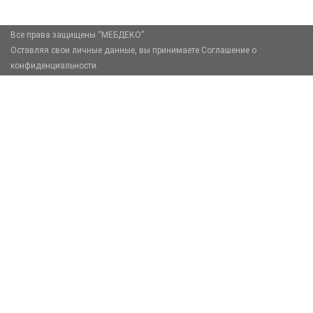
Все права защищены “МЕБДЕКО”
Оставляя свои личные данные, вы принимаете Соглашение о
конфиденциальности.