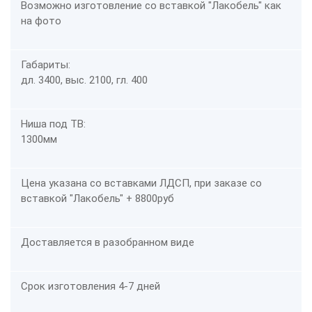
Возможно изготовление со вставкой "Лакобель" как
на фото
Габариты:
дл. 3400, выс. 2100, гл. 400
Ниша под ТВ:
1300мм
Цена указана со вставками ЛДСП, при заказе со
вставкой "Лакобель" + 8800руб
Доставляется в разобранном виде
Срок изготовления 4-7 дней