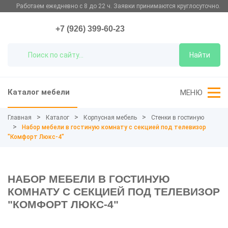
Работаем ежедневно с 8 до 22 ч. Заявки принимаются круглосуточно.
+7 (926) 399-60-23
Найти
Каталог мебели
МЕНЮ
Главная
Каталог
Корпусная мебель
Стенки в гостиную
Набор мебели в гостиную комнату с секцией под телевизор
"Комфорт Люкс-4"
НАБОР МЕБЕЛИ В ГОСТИНУЮ
КОМНАТУ С СЕКЦИЕЙ ПОД ТЕЛЕВИЗОР
"КОМФОРТ ЛЮКС-4"