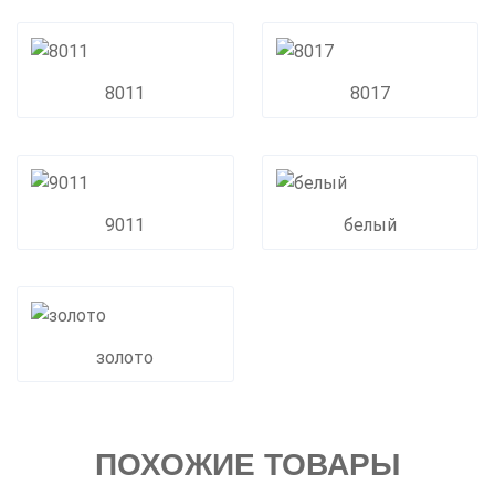
8011
8017
9011
белый
золото
ПОХОЖИЕ ТОВАРЫ