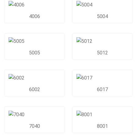
4006
5004
5005
5012
6002
6017
7040
8001