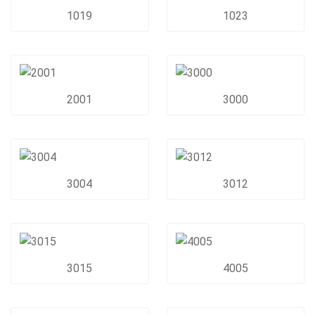
1019
1023
2001
3000
3004
3012
3015
4005