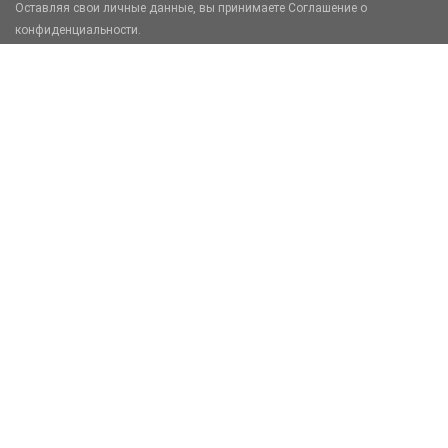
Оставляя свои личные данные, вы принимаете Соглашение о
конфиденциальности.