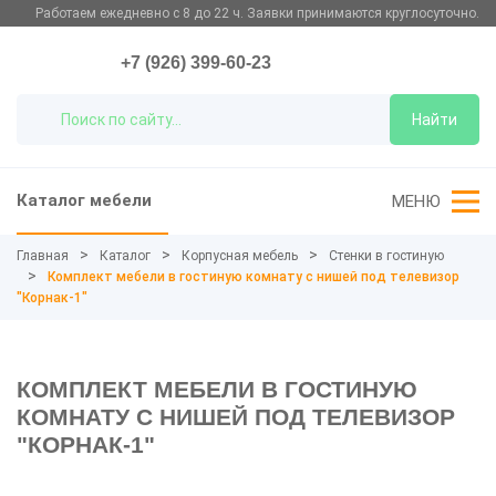
Работаем ежедневно с 8 до 22 ч. Заявки принимаются круглосуточно.
+7 (926) 399-60-23
Найти
Каталог мебели
МЕНЮ
Главная
Каталог
Корпусная мебель
Стенки в гостиную
Комплект мебели в гостиную комнату с нишей под телевизор
"Корнак-1"
КОМПЛЕКТ МЕБЕЛИ В ГОСТИНУЮ
КОМНАТУ С НИШЕЙ ПОД ТЕЛЕВИЗОР
"КОРНАК-1"