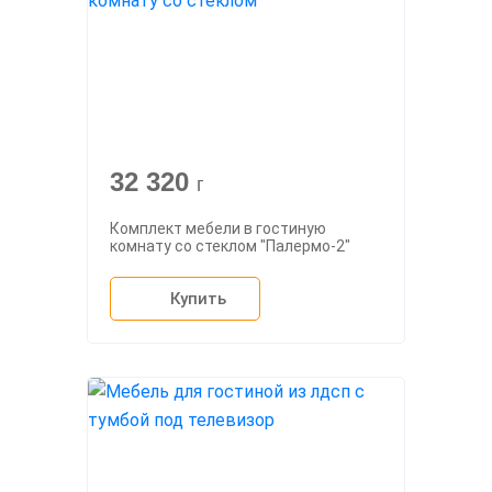
32 320
г
Комплект мебели в гостиную
комнату со стеклом "Палермо-2"
Купить