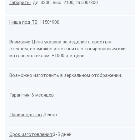
Габариты
: дл. 3300, выс. 2100, гл.500/300
Ниша под ТВ
: 1150*900
Внимание!
Цена указана за изделие с простым
стеклом, возможно изготовить с тонированным или
матовым стеклом: +1000 р. к цене.
Возможно изготовить в зеркальном отображении.
Гарантия
: 6 месяцев.
Производство
:
Декор
Срок изготовления:
3-5 дней