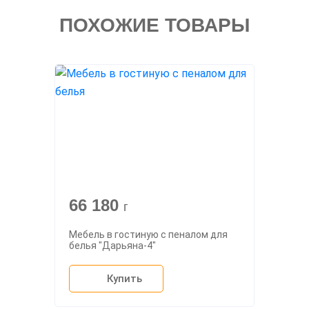
ПОХОЖИЕ ТОВАРЫ
66 180
г
Мебель в гостиную с пеналом для
белья "Дарьяна-4"
Купить