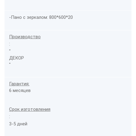
-Пано с зеркалом: 800*600*20
Производство
:
"
ДЕКОР
"
Гарантия:
6 месяцев
Срок изготовления
:
3-5 дней