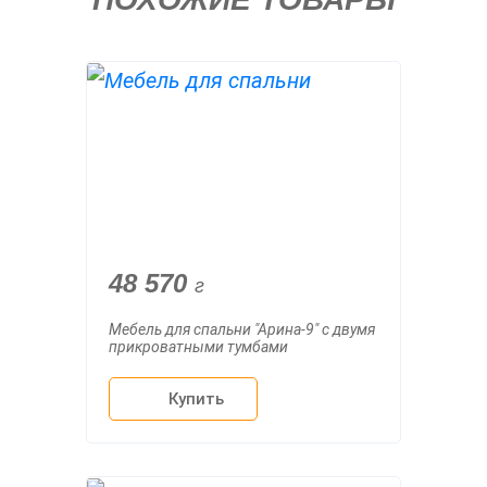
48 570
г
Мебель для спальни "Арина-9" с двумя
прикроватными тумбами
Купить