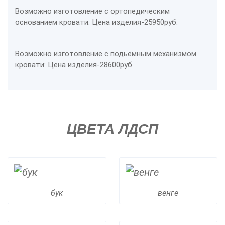
Возможно изготовление с ортопедическим
основанием кровати: Цена изделия-
25950руб.
Возможно изготовление с подьёмным механизмом
кровати: Цена изделия
-
28600руб.
ЦВЕТА ЛДСП
бук
венге