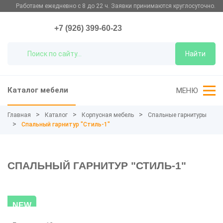
Работаем ежедневно с 8 до 22 ч. Заявки принимаются круглосуточно.
+7 (926) 399-60-23
Найти
Каталог мебели
МЕНЮ
Главная
Каталог
Корпусная мебель
Спальные гарнитуры
Спальный гарнитур "Стиль-1"
СПАЛЬНЫЙ ГАРНИТУР "СТИЛЬ-1"
NEW