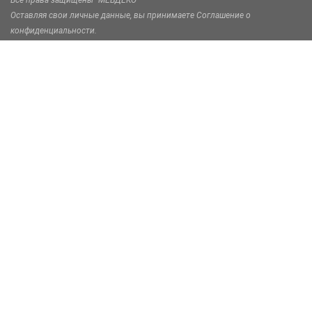
Оставляя свои личные данные, вы принимаете Соглашение о
конфиденциальности.