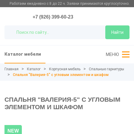
Работаем ежедневно с 8 до 22 ч. Заявки принимаются круглосуточно.
+7 (926) 399-60-23
Найти
Каталог мебели
МЕНЮ
Главная
Каталог
Корпусная мебель
Спальные гарнитуры
Спальня "Валерия-5" с угловым элементом и шкафом
СПАЛЬНЯ "ВАЛЕРИЯ-5" С УГЛОВЫМ
ЭЛЕМЕНТОМ И ШКАФОМ
NEW