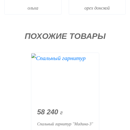
ольха
орех донской
ПОХОЖИЕ ТОВАРЫ
58 240
г
Спальный гарнитур "Мадина-3"