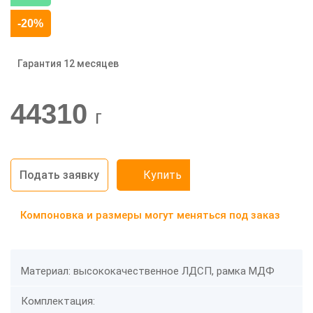
-20%
Гарантия 12 месяцев
44310
г
Подать заявку
Купить
Компоновка и размеры могут меняться под заказ
Материал: высококачественное ЛДСП, рамка МДФ
Комплектация: