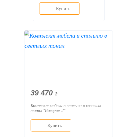
Купить
39 470
г
Комплект мебели в спальню в светлых
тонах "Валерия-2"
Купить