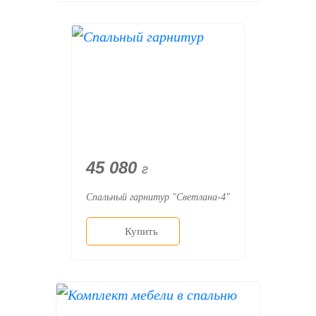
45 080
г
Спальный гарнитур "Светлана-4"
Купить