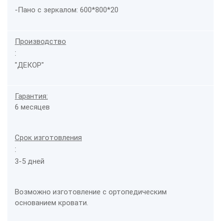
-Пано с зеркалом: 600*800*20
Производство
:
"ДЕКОР"
Гарантия:
6 месяцев
Срок изготовления
:
3-5 дней
Возможно изготовление с ортопедическим
основанием кровати.