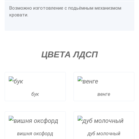
Возможно изготовление с подьёмным механизмом
кровати.
ЦВЕТА ЛДСП
бук
венге
вишня оксфорд
дуб молочный