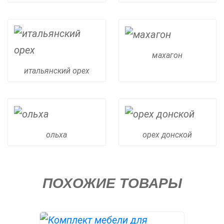
махагон
итальянский орех
ольха
орех донской
ПОХОЖИЕ ТОВАРЫ