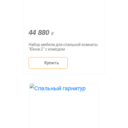
44 880
г
Набор мебели для спальной комнаты
"Юнна-2" с комодом
Купить