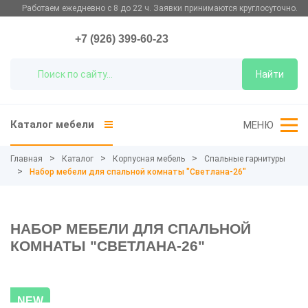
Работаем ежедневно с 8 до 22 ч. Заявки принимаются круглосуточно.
+7 (926) 399-60-23
Найти
Каталог мебели
МЕНЮ
Главная
Каталог
Корпусная мебель
Спальные гарнитуры
Набор мебели для спальной комнаты "Светлана-26"
НАБОР МЕБЕЛИ ДЛЯ СПАЛЬНОЙ
КОМНАТЫ "СВЕТЛАНА-26"
NEW