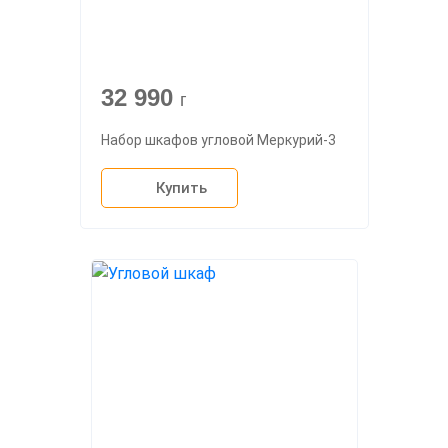
32 990
г
Набор шкафов угловой Меркурий-3
Купить