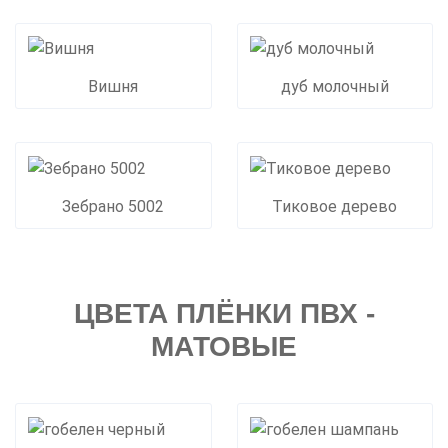
Вишня
дуб молочный
Зебрано 5002
Тиковое дерево
ЦВЕТА ПЛЁНКИ ПВХ -
МАТОВЫЕ