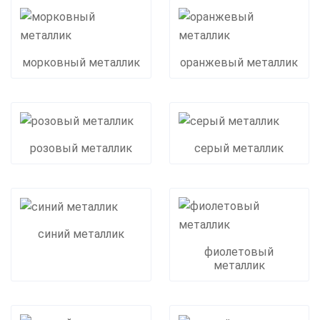
морковный металлик
оранжевый металлик
розовый металлик
серый металлик
синий металлик
фиолетовый
металлик