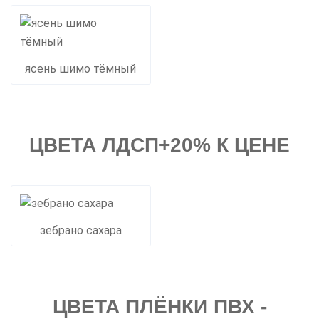
ясень шимо тёмный
ЦВЕТА ЛДСП+20% К ЦЕНЕ
зебрано сахара
ЦВЕТА ПЛЁНКИ ПВХ -