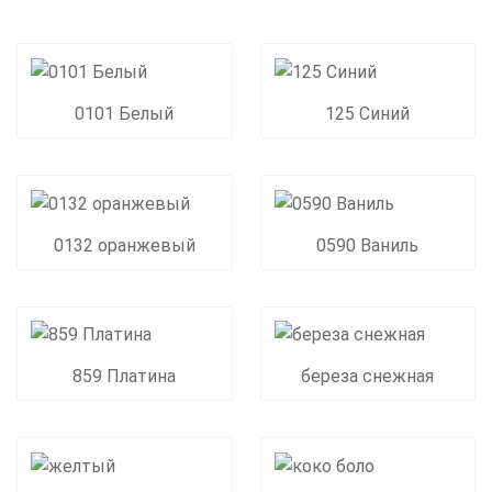
0101 Белый
125 Синий
0132 оранжевый
0590 Ваниль
859 Платина
береза снежная