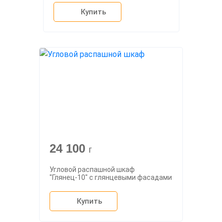
Купить
24 100
г
Угловой распашной шкаф
"Глянец-10" с глянцевыми фасадами
Купить