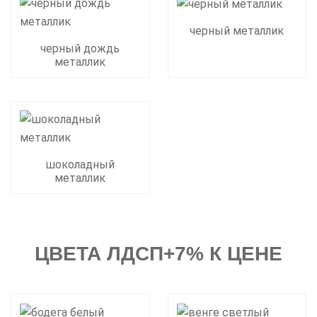
черный металлик
черный дождь
металлик
шоколадный
металлик
ЦВЕТА ЛДСП+7% К ЦЕНЕ