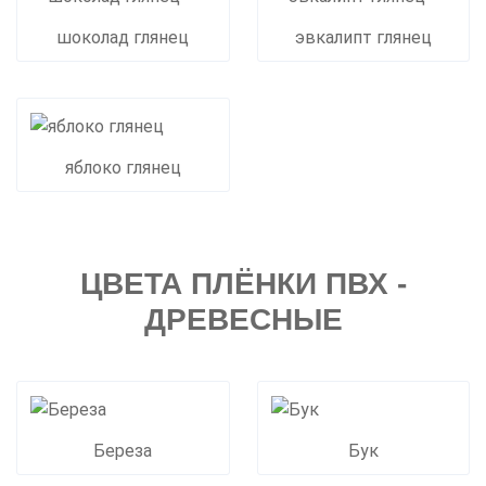
шоколад глянец
эвкалипт глянец
яблоко глянец
ЦВЕТА ПЛЁНКИ ПВХ -
ДРЕВЕСНЫЕ
Береза
Бук