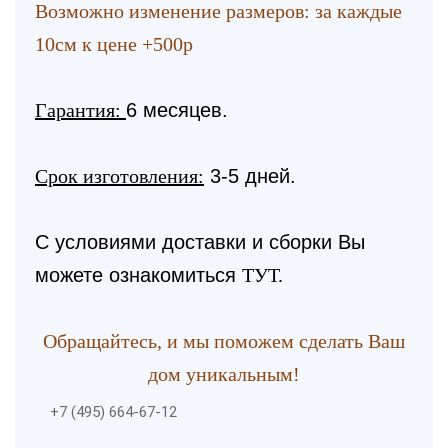
Возможно изменение размеров: за каждые
10см к цене +500р
Гарантия:
6 месяцев.
Срок изготовления:
3-5 дней.
С условиями доставки и сборки Вы
можете ознакомиться
ТУТ.
Обращайтесь, и мы поможем сделать Ваш
дом уникальным!
+7 (495) 664-67-12