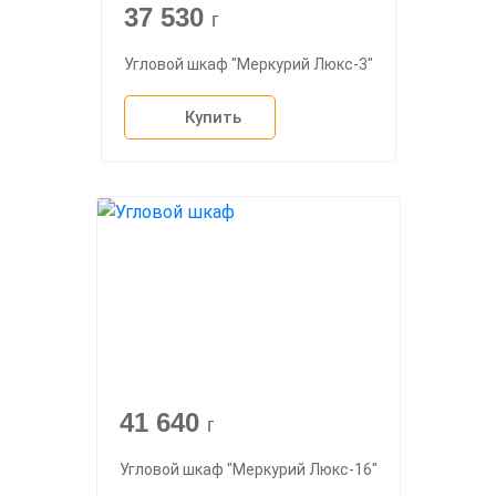
37 530
г
Угловой шкаф "Меркурий Люкс-3"
Купить
41 640
г
Угловой шкаф "Меркурий Люкс-16"