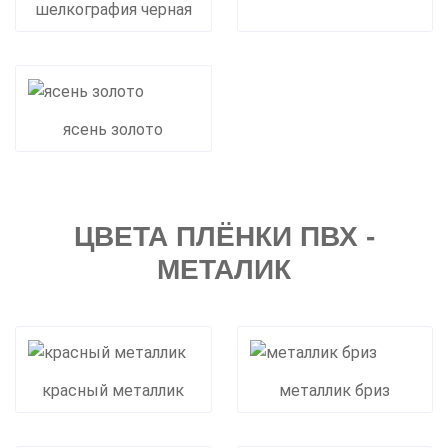
шелкография черная
ясень золото
ЦВЕТА ПЛЁНКИ ПВХ -
МЕТАЛИК
красный металлик
металлик бриз