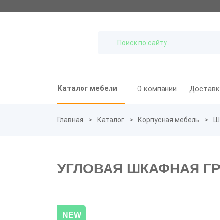
Каталог мебели
О компании
Доставк
Главная
Каталог
Корпусная мебель
Ш
УГЛОВАЯ ШКАФНАЯ Г
NEW