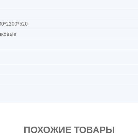
00*2200*520
ликовые
ПОХОЖИЕ ТОВАРЫ