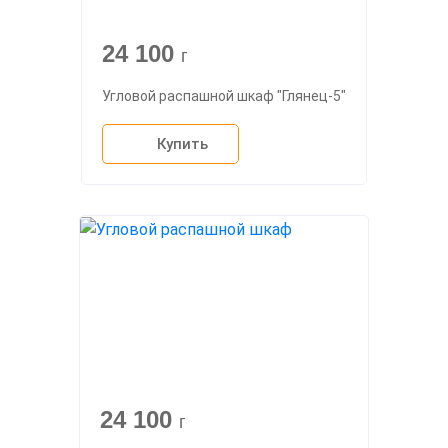
24 100
г
Угловой распашной шкаф "Глянец-5"
Купить
24 100
г