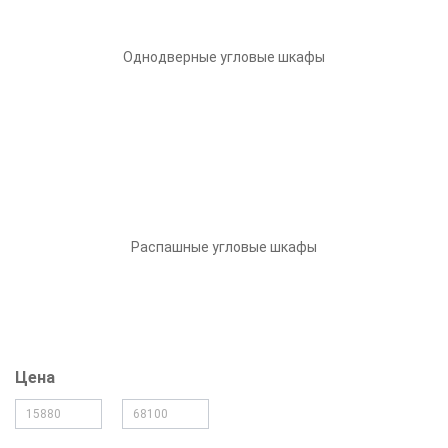
Однодверные угловые шкафы
Распашные угловые шкафы
Цена