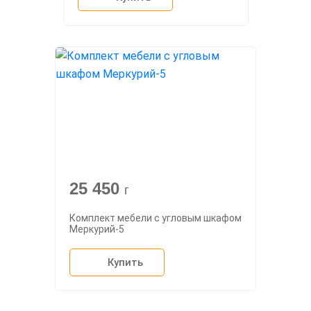
25 450
г
Комплект мебели с угловым шкафом
Меркурий-5
Купить