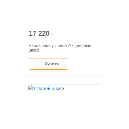
17 220
г
Распашной угловой 2-х дверный
шкаф
Купить