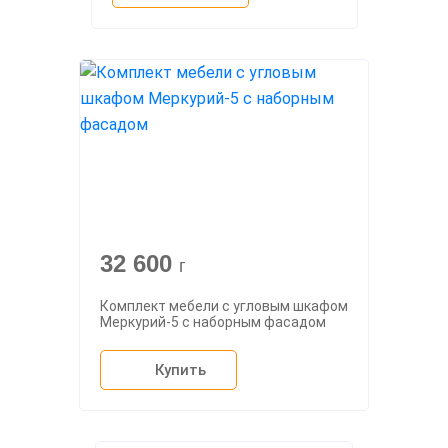
32 600
г
Комплект мебели с угловым шкафом
Меркурий-5 с наборным фасадом
Купить