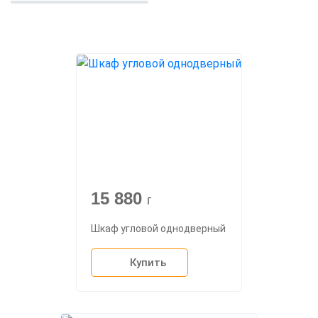
15 880
г
Шкаф угловой однодверный
Купить