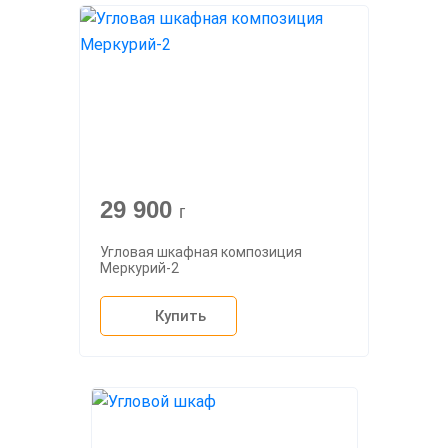
29 900
г
Угловая шкафная композиция
Меркурий-2
Купить