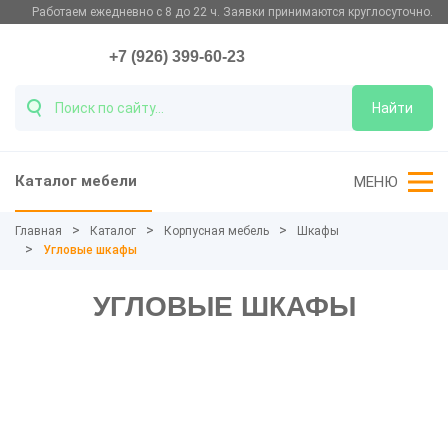
Работаем ежедневно с 8 до 22 ч. Заявки принимаются круглосуточно.
+7 (926) 399-60-23
Найти
Каталог мебели
МЕНЮ
Главная
Каталог
Корпусная мебель
Шкафы
Угловые шкафы
УГЛОВЫЕ ШКАФЫ