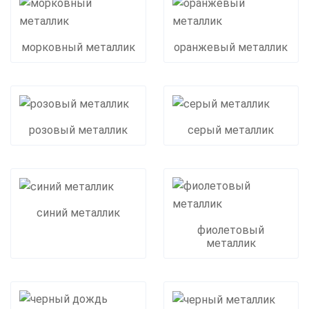
морковный металлик
оранжевый металлик
розовый металлик
серый металлик
синий металлик
фиолетовый
металлик