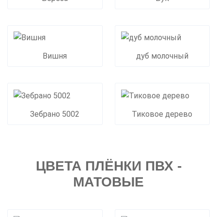
Вишня
дуб молочный
Зебрано 5002
Тиковое дерево
ЦВЕТА ПЛЁНКИ ПВХ -
МАТОВЫЕ