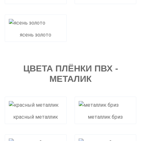
ясень золото
ЦВЕТА ПЛЁНКИ ПВХ -
МЕТАЛИК
красный металлик
металлик бриз