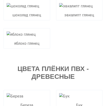
шоколад глянец
эвкалипт глянец
яблоко глянец
ЦВЕТА ПЛЁНКИ ПВХ -
ДРЕВЕСНЫЕ
Береза
Бук