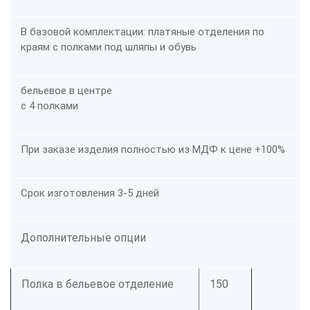
В базовой комплектации: платяные отделения по
краям с полками под шляпы и обувь
бельевое в центре
с 4 полками
При заказе изделия полностью из МДФ к цене +100%
Срок изготовления 3-5 дней
Дополнительные опции
Полка в бельевое отделение
150