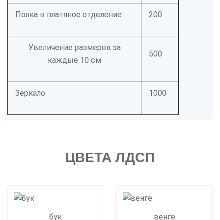
Полка в платяное отделение
200
Увеличение размеров за
500
каждые 10 см
Зеркало
1000
ЦВЕТА ЛДСП
бук
венге