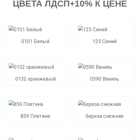
ЦВЕТА ЛДСП+10% К ЦЕНЕ
0101 Белый
125 Синий
0132 оранжевый
0590 Ваниль
859 Платина
береза снежная