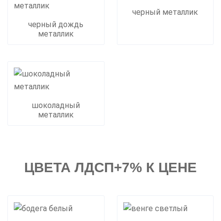
черный металлик
черный дождь
металлик
шоколадный
металлик
ЦВЕТА ЛДСП+7% К ЦЕНЕ