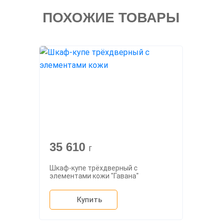
ПОХОЖИЕ ТОВАРЫ
35 610
г
Шкаф-купе трёхдверный с
элементами кожи "Гавана"
Купить