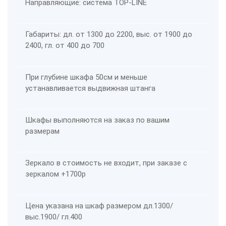
Направляющие: система TOP-LINE
Габариты: дл. от 1300 до 2200, выс. от 1900 до
2400, гл. от 400 до 700
При глубине шкафа 50см и меньше
устанавливается выдвижная штанга
Шкафы выполняются на заказ по вашим
размерам
Зеркало в стоимость не входит, при заказе с
зеркалом +1700р
Цена указана на шкаф размером дл.1300/
выс.1900/ гл.400