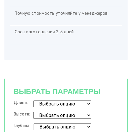
Точную стоимость уточняйте у менеджеров
Срок изготовления 2-5 дней
ВЫБРАТЬ ПАРАМЕТРЫ
Длина:
Высота:
Глубина: