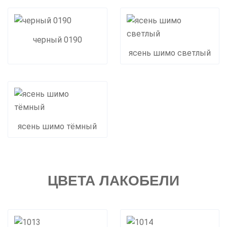
черный 0190
ясень шимо светлый
ясень шимо тёмный
ЦВЕТА ЛАКОБЕЛИ