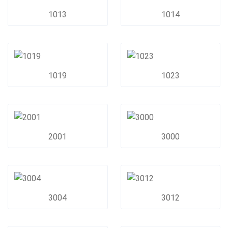
1013
1014
1019
1023
2001
3000
3004
3012