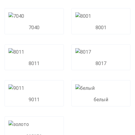
7040
8001
8011
8017
9011
белый