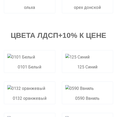
ольха
орех донской
ЦВЕТА ЛДСП+10% К ЦЕНЕ
0101 Белый
125 Синий
0132 оранжевый
0590 Ваниль