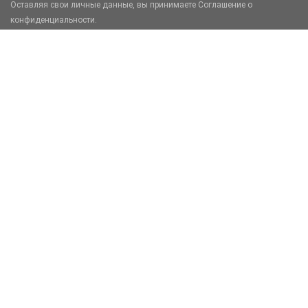
Оставляя свои личные данные, вы принимаете Соглашение о
конфиденциальности.