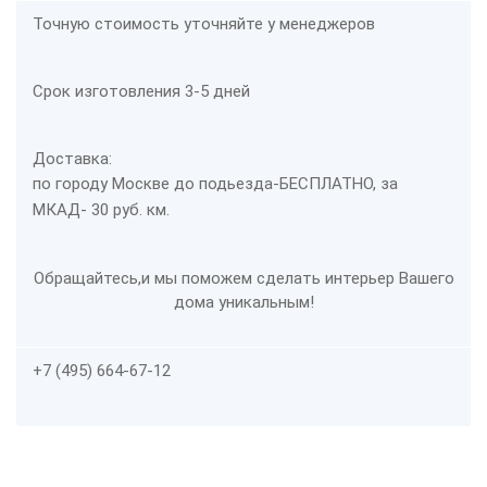
Точную стоимость уточняйте у менеджеров
Срок изготовления 3-5 дней
Доставка:
по городу Москве до подьезда-
БЕСПЛАТНО
, за
МКАД- 30 руб. км.
Обращайтесь,и мы поможем сделать интерьер Вашего
дома уникальным!
+7 (495) 664-67-12