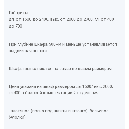
Габариты:
дл. от 1500 до 2400, выс. от 2000 до 2700, гл. от 400
до 700
При глубине шкафа 500мм и меньше устанавливается
выдвижная штанга
Шкафы выполняются на заказ по вашим размерам
Цена указана на шкаф размером дл.1500/ выс.2000/
гл.400 в базовой комплектации 2 отделения
: платяное (полка под шляпы и штанга), бельевое
(4полки)