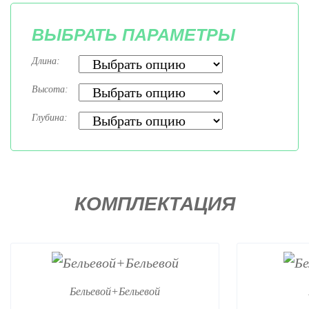
ВЫБРАТЬ ПАРАМЕТРЫ
Длина:
Высота:
Глубина:
КОМПЛЕКТАЦИЯ
Бельевой+Бельевой