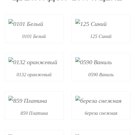
0101 Белый
125 Синий
0132 оранжевый
0590 Ваниль
859 Платина
береза снежная