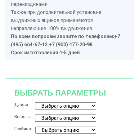
перекладинами.
Также при дополнительной установке
выдвижных ящиков,применяются
направляющие 100% выдвижения.
По всем вопросам звоните по телефонам:
+7
(495) 664-67-12,
+7 (900) 477-20-98
Срок изготовления 4-5 дней
ВЫБРАТЬ ПАРАМЕТРЫ
Длина:
Высота:
Глубина: