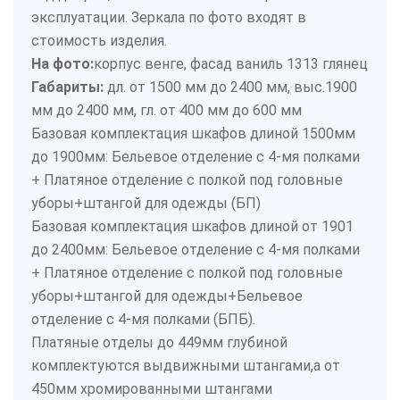
эксплуатации. Зеркала по фото входят в
стоимость изделия.
На фото:
корпус венге, фасад ваниль 1313 глянец
Габариты:
дл. от 1500 мм до 2400 мм, выс.1900
мм до 2400 мм, гл. от 400 мм до 600 мм
Базовая комплектация шкафов длиной 1500мм
до 1900мм: Бельевое отделение с 4-мя полками
+ Платяное отделение с полкой под головные
уборы+штангой для одежды (БП)
Базовая комплектация шкафов длиной от 1901
до 2400мм: Бельевое отделение с 4-мя полками
+ Платяное отделение с полкой под головные
уборы+штангой для одежды+Бельевое
отделение с 4-мя полками (БПБ).
Платяные отделы до 449мм глубиной
комплектуются выдвижными штангами,а от
450мм хромированными штангами