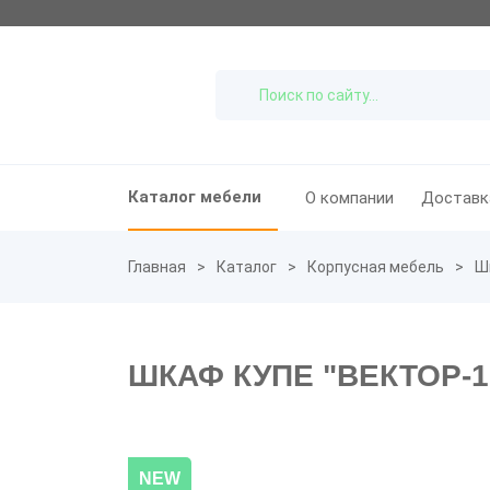
Каталог мебели
О компании
Доставк
Главная
Каталог
Корпусная мебель
Ш
ШКАФ КУПЕ "ВЕКТОР-1
NEW