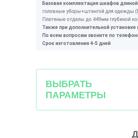
Базовая комплектация шкафов длиной 
головные уборы+штангой для одежды (
Платяные отделы до 449мм глубиной к
Также при дополнительной установк
По всем вопросам звоните по телефон
Срок изготовления 4-5 дней
ВЫБРАТЬ
ПАРАМЕТРЫ