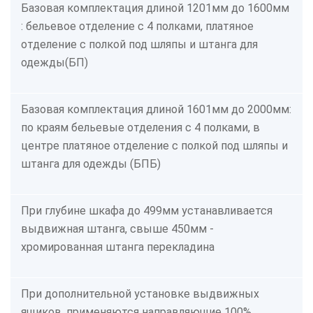
Базовая комплектация длиной 1201мм до 1600мм
: бельевое отделение с 4 полками, платяное
отделение с полкой под шляпы и штанга для
одежды(БП)
Базовая комплектация длиной 1601мм до 2000мм:
по краям бельевые отделения с 4 полками, в
центре платяное отделение с полкой под шляпы и
штанга для одежды (БПБ)
При глубине шкафа до 499мм устанавливается
выдвижная штанга, свыше 450мм -
хромированная штанга перекладина
При дополнительной установке выдвижных
ящиков, применяются направляющие 100%