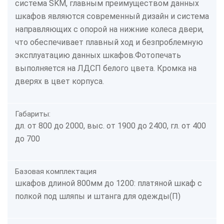
система SKM, главным преимуществом данных
шкафов являются современный дизайн и система
направляющих с опорой на нижние колеса двери,
что обеспечивает плавный ход и безпроблемную
эксплуатацию данных шкафов.Фотопечать
выполняется на ЛДСП белого цвета. Кромка на
дверях в цвет корпуса.
Габариты:
дл. от 800 до 2000, выс. от 1900 до 2400, гл. от 400
до 700
Базовая комплектация
шкафов длиной 800мм до 1200: платяной шкаф с
полкой под шляпы и штанга для одежды(П)