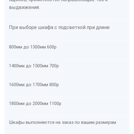
выдвижения.
При выборе шкафа с подсветкой при длине:
800мм до 1300мм
600р
1400мм до 1500мм
700р
1600мм до 1700мм
800р
1800мм до 2000мм
1100р
Шкафы выполняются на заказ по вашим размерам