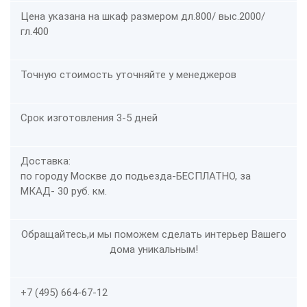
Цена указана на шкаф размером дл.800/ выс.2000/
гл.400
Точную стоимость уточняйте у менеджеров
Срок изготовления 3-5 дней
Доставка:
по городу Москве до подьезда-
БЕСПЛАТНО
, за
МКАД- 30 руб. км.
Обращайтесь,и мы поможем сделать интерьер Вашего
дома уникальным!
+7 (495) 664-67-12