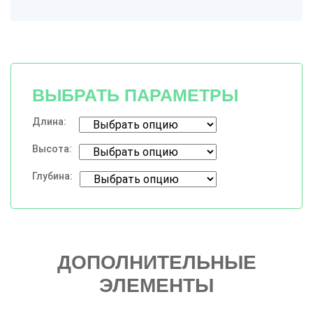
ВЫБРАТЬ ПАРАМЕТРЫ
Длина:
Высота:
Глубина:
ДОПОЛНИТЕЛЬНЫЕ
ЭЛЕМЕНТЫ